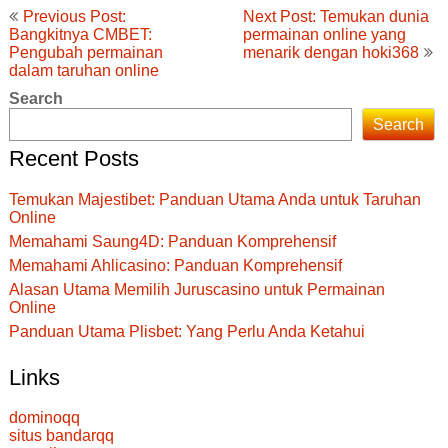
Post
Previous Post:
Next Post: Temukan dunia
navigation
Bangkitnya CMBET:
permainan online yang
Pengubah permainan
menarik dengan hoki368
dalam taruhan online
Search
Search
Recent Posts
Temukan Majestibet: Panduan Utama Anda untuk Taruhan
Online
Memahami Saung4D: Panduan Komprehensif
Memahami Ahlicasino: Panduan Komprehensif
Alasan Utama Memilih Juruscasino untuk Permainan
Online
Panduan Utama Plisbet: Yang Perlu Anda Ketahui
Links
dominoqq
situs bandarqq