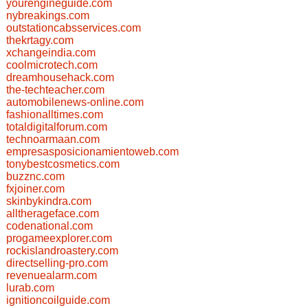
yourengineguide.com
nybreakings.com
outstationcabsservices.com
thekrtagy.com
xchangeindia.com
coolmicrotech.com
dreamhousehack.com
the-techteacher.com
automobilenews-online.com
fashionalltimes.com
totaldigitalforum.com
technoarmaan.com
empresasposicionamientoweb.com
tonybestcosmetics.com
buzznc.com
fxjoiner.com
skinbykindra.com
alltherageface.com
codenational.com
progameexplorer.com
rockislandroastery.com
directselling-pro.com
revenuealarm.com
lurab.com
ignitioncoilguide.com