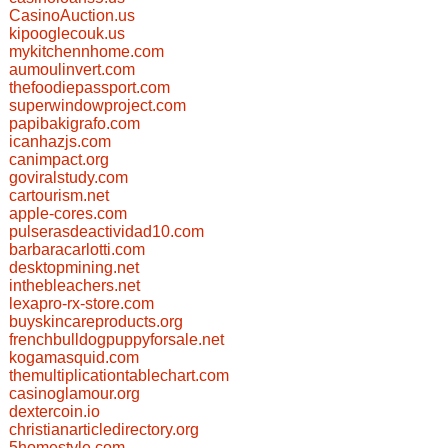
CasinoAuction.us
kipooglecouk.us
mykitchennhome.com
aumoulinvert.com
thefoodiepassport.com
superwindowproject.com
papibakigrafo.com
icanhazjs.com
canimpact.org
goviralstudy.com
cartourism.net
apple-cores.com
pulserasdeactividad10.com
barbaracarlotti.com
desktopmining.net
inthebleachers.net
lexapro-rx-store.com
buyskincareproducts.org
frenchbulldogpuppyforsale.net
kogamasquid.com
themultiplicationtablechart.com
casinoglamour.org
dextercoin.io
christianarticledirectory.org
5homestyle.com