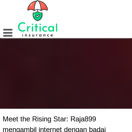
Skip
to
content
Meet the Rising Star: Raja899
mengambil internet dengan badai