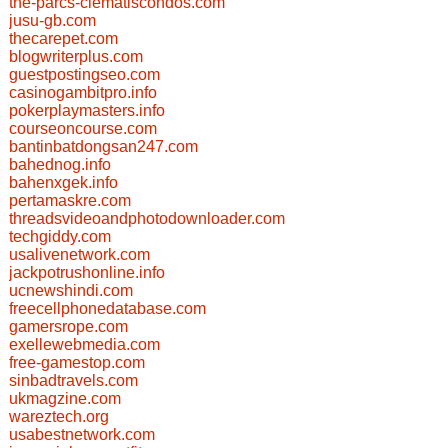
the-parcs-clematiscondos.com
jusu-gb.com
thecarepet.com
blogwriterplus.com
guestpostingseo.com
casinogambitpro.info
pokerplaymasters.info
courseoncourse.com
bantinbatdongsan247.com
bahednog.info
bahenxgek.info
pertamaskre.com
threadsvideoandphotodownloader.com
techgiddy.com
usalivenetwork.com
jackpotrushonline.info
ucnewshindi.com
freecellphonedatabase.com
gamersrope.com
exellewebmedia.com
free-gamestop.com
sinbadtravels.com
ukmagzine.com
wareztech.org
usabestnetwork.com