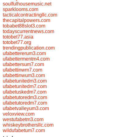
soulfulhousemusic.net
sparklooms.com
tacticalcontractingllc.com
thecapitalpowers.com
tobabet88slot3.com
todayscurrentnews.com
totobet77.asia
totobet77.org
trendingpublication.com
ufabettererum3.com
ufabettermentm4.com
ufabettersum7.com
ufabettinwm7.com
ufabettinwum3.com
ufabetunitedm3.com
ufabetunitedm7.com
ufabetuskedm7.com
ufabetutoredm3.com
ufabetutoredm7.com
ufabetvalleyum3.com
veloxview.com
westufabetm3.com
whiskeybrothersllc.com
wildufabetum7.com