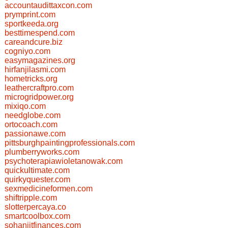
accountaudittaxcon.com
prymprint.com
sportkeeda.org
besttimespend.com
careandcure.biz
cogniyo.com
easymagazines.org
hirfanjilasmi.com
hometricks.org
leathercraftpro.com
microgridpower.org
mixiqo.com
needglobe.com
ortocoach.com
passionawe.com
pittsburghpaintingprofessionals.com
plumberryworks.com
psychoterapiawioletanowak.com
quickultimate.com
quirkyquester.com
sexmedicineformen.com
shiftripple.com
slotterpercaya.co
smartcoolbox.com
sohanjitfinances.com