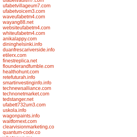
ufabetvaultm7.com
ufabetvillageum7.com
ufabetvoicem3.com
waveufabetm4.com
wayang88.net
websiteufabetm4.com
whiteufabetm4.com
anikalappy.com
dininghelsinki.info
duanfrescariverside.info
etilerx.com
finestreplica.net
flounderandfumble.com
healthohunt.com
retefuturah.info
smartinvestinginfo.info
technewsalliance.com
technonetmarket.com
tedstanger.net
ufabett732um3.com
uskola.info
wagonpaints.info
waitfornext.com
clearvisionmarketing.co
quantum-code.co