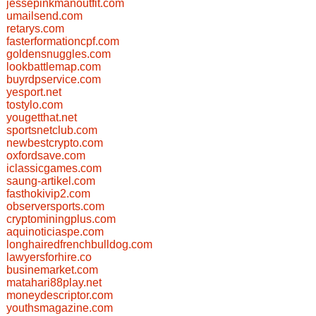
jessepinkmanoutfit.com
umailsend.com
retarys.com
fasterformationcpf.com
goldensnuggles.com
lookbattlemap.com
buyrdpservice.com
yesport.net
tostylo.com
yougetthat.net
sportsnetclub.com
newbestcrypto.com
oxfordsave.com
iclassicgames.com
saung-artikel.com
fasthokivip2.com
observersports.com
cryptominingplus.com
aquinoticiaspe.com
longhairedfrenchbulldog.com
lawyersforhire.co
businemarket.com
matahari88play.net
moneydescriptor.com
youthsmagazine.com