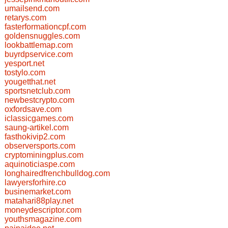
umailsend.com
retarys.com
fasterformationcpf.com
goldensnuggles.com
lookbattlemap.com
buyrdpservice.com
yesport.net
tostylo.com
yougetthat.net
sportsnetclub.com
newbestcrypto.com
oxfordsave.com
iclassicgames.com
saung-artikel.com
fasthokivip2.com
observersports.com
cryptominingplus.com
aquinoticiaspe.com
longhairedfrenchbulldog.com
lawyersforhire.co
businemarket.com
matahari88play.net
moneydescriptor.com
youthsmagazine.com