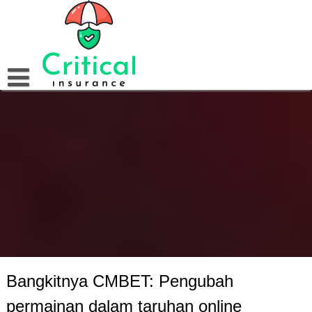
Skip
to
content
Bangkitnya CMBET: Pengubah
permainan dalam taruhan online