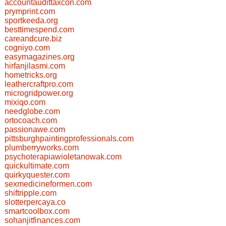
accountaudittaxcon.com
prymprint.com
sportkeeda.org
besttimespend.com
careandcure.biz
cogniyo.com
easymagazines.org
hirfanjilasmi.com
hometricks.org
leathercraftpro.com
microgridpower.org
mixiqo.com
needglobe.com
ortocoach.com
passionawe.com
pittsburghpaintingprofessionals.com
plumberryworks.com
psychoterapiawioletanowak.com
quickultimate.com
quirkyquester.com
sexmedicineformen.com
shiftripple.com
slotterpercaya.co
smartcoolbox.com
sohanjitfinances.com