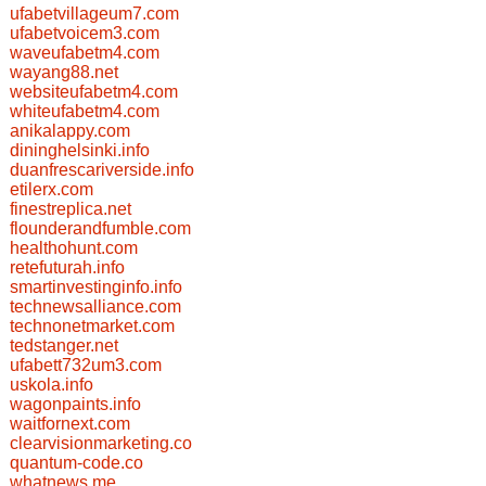
ufabetvillageum7.com
ufabetvoicem3.com
waveufabetm4.com
wayang88.net
websiteufabetm4.com
whiteufabetm4.com
anikalappy.com
dininghelsinki.info
duanfrescariverside.info
etilerx.com
finestreplica.net
flounderandfumble.com
healthohunt.com
retefuturah.info
smartinvestinginfo.info
technewsalliance.com
technonetmarket.com
tedstanger.net
ufabett732um3.com
uskola.info
wagonpaints.info
waitfornext.com
clearvisionmarketing.co
quantum-code.co
whatnews.me