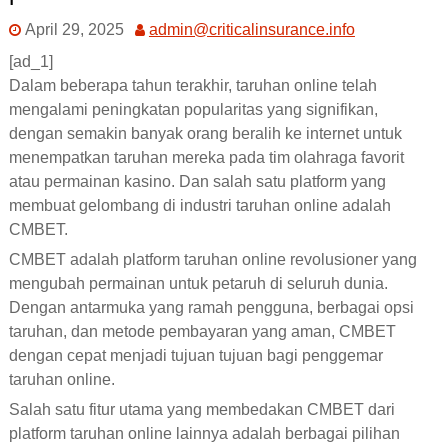
April 29, 2025
admin@criticalinsurance.info
[ad_1]
Dalam beberapa tahun terakhir, taruhan online telah
mengalami peningkatan popularitas yang signifikan,
dengan semakin banyak orang beralih ke internet untuk
menempatkan taruhan mereka pada tim olahraga favorit
atau permainan kasino. Dan salah satu platform yang
membuat gelombang di industri taruhan online adalah
CMBET.
CMBET adalah platform taruhan online revolusioner yang
mengubah permainan untuk petaruh di seluruh dunia.
Dengan antarmuka yang ramah pengguna, berbagai opsi
taruhan, dan metode pembayaran yang aman, CMBET
dengan cepat menjadi tujuan tujuan bagi penggemar
taruhan online.
Salah satu fitur utama yang membedakan CMBET dari
platform taruhan online lainnya adalah berbagai pilihan