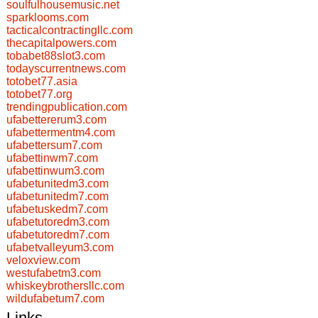
soulfulhousemusic.net
sparklooms.com
tacticalcontractingllc.com
thecapitalpowers.com
tobabet88slot3.com
todayscurrentnews.com
totobet77.asia
totobet77.org
trendingpublication.com
ufabettererum3.com
ufabettermentm4.com
ufabettersum7.com
ufabettinwm7.com
ufabettinwum3.com
ufabetunitedm3.com
ufabetunitedm7.com
ufabetuskedm7.com
ufabetutoredm3.com
ufabetutoredm7.com
ufabetvalleyum3.com
veloxview.com
westufabetm3.com
whiskeybrothersllc.com
wildufabetum7.com
Links