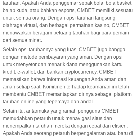
taruhan. Apakah Anda penggemar sepak bola, bola basket,
balap kuda, atau bahkan esports, CMBET memiliki sesuatu
untuk semua orang. Dengan opsi taruhan langsung,
olahraga virtual, dan berbagai permainan kasino, CMBET
menawarkan beragam peluang taruhan bagi para pemain
dari semua minat.
Selain opsi taruhannya yang luas, CMBET juga bangga
dengan metode pembayaran yang aman. Dengan opsi
untuk menyetor dan menarik dana menggunakan kartu
kredit, e-wallet, dan bahkan cryptocurrency, CMBET
memastikan bahwa informasi keuangan Anda aman dan
aman setiap saat. Komitmen terhadap keamanan ini telah
membantu CMBET memantapkan dirinya sebagai platform
taruhan online yang tepercaya dan andal.
Selain itu, antarmuka yang ramah pengguna CMBET
memudahkan petaruh untuk menavigasi situs dan
menempatkan taruhan mereka dengan cepat dan efisien.
Apakah Anda seorang petaruh berpengalaman atau baru di