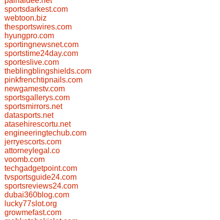
painaidee.net
sportsdarkest.com
webtoon.biz
thesportswires.com
hyungpro.com
sportingnewsnet.com
sportstime24day.com
sporteslive.com
theblingblingshields.com
pinkfrenchtipnails.com
newgamestv.com
sportsgallerys.com
sportsmirrors.net
datasports.net
atasehirescortu.net
engineeringtechub.com
jerryescorts.com
attorneylegal.co
voomb.com
techgadgetpoint.com
tvsportsguide24.com
sportsreviews24.com
dubai360blog.com
lucky77slot.org
growmefast.com