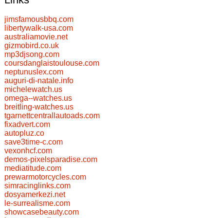
jimsfamousbbq.com
libertywalk-usa.com
australiamovie.net
gizmobird.co.uk
mp3djsong.com
coursdanglaistoulouse.com
neptunuslex.com
auguri-di-natale.info
michelewatch.us
omega--watches.us
breitling-watches.us
tgarnettcentrallautoads.com
fixadvert.com
autopluz.co
save3time-c.com
vexonhcf.com
demos-pixelsparadise.com
mediatitude.com
prewarmotorcycles.com
simracinglinks.com
dosyamerkezi.net
le-surrealisme.com
showcasebeauty.com