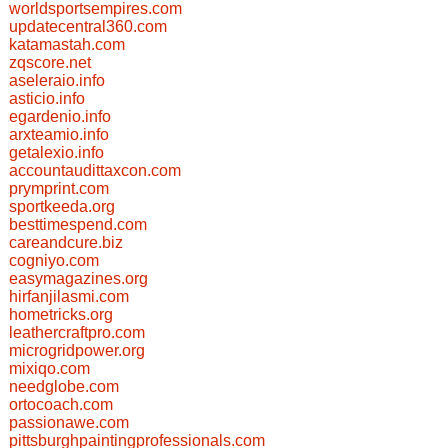
worldsportsempires.com
updatecentral360.com
katamastah.com
zqscore.net
aseleraio.info
asticio.info
egardenio.info
arxteamio.info
getalexio.info
accountaudittaxcon.com
prymprint.com
sportkeeda.org
besttimespend.com
careandcure.biz
cogniyo.com
easymagazines.org
hirfanjilasmi.com
hometricks.org
leathercraftpro.com
microgridpower.org
mixiqo.com
needglobe.com
ortocoach.com
passionawe.com
pittsburghpaintingprofessionals.com