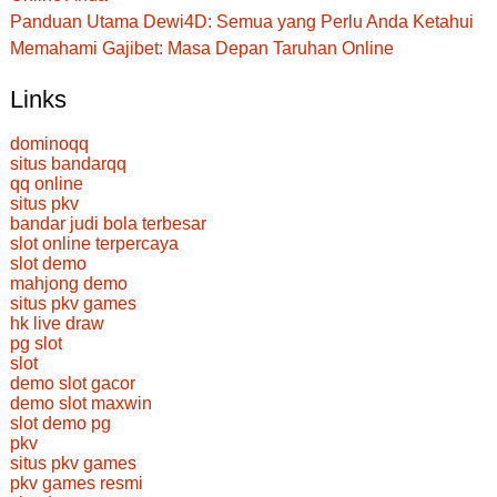
Panduan Utama Dewi4D: Semua yang Perlu Anda Ketahui
Memahami Gajibet: Masa Depan Taruhan Online
Links
dominoqq
situs bandarqq
qq online
situs pkv
bandar judi bola terbesar
slot online terpercaya
slot demo
mahjong demo
situs pkv games
hk live draw
pg slot
slot
demo slot gacor
demo slot maxwin
slot demo pg
pkv
situs pkv games
pkv games resmi