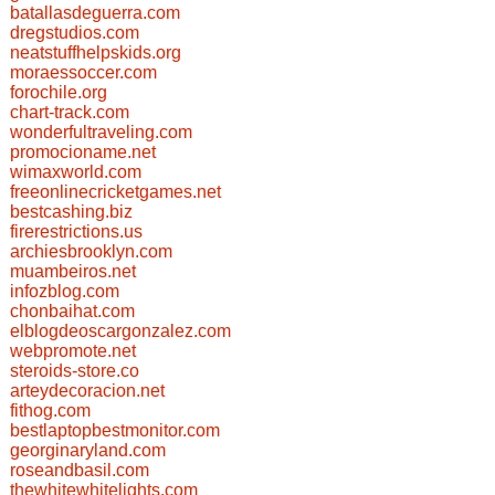
batallasdeguerra.com
dregstudios.com
neatstuffhelpskids.org
moraessoccer.com
forochile.org
chart-track.com
wonderfultraveling.com
promocioname.net
wimaxworld.com
freeonlinecricketgames.net
bestcashing.biz
firerestrictions.us
archiesbrooklyn.com
muambeiros.net
infozblog.com
chonbaihat.com
elblogdeoscargonzalez.com
webpromote.net
steroids-store.co
arteydecoracion.net
fithog.com
bestlaptopbestmonitor.com
georginaryland.com
roseandbasil.com
thewhitewhitelights.com