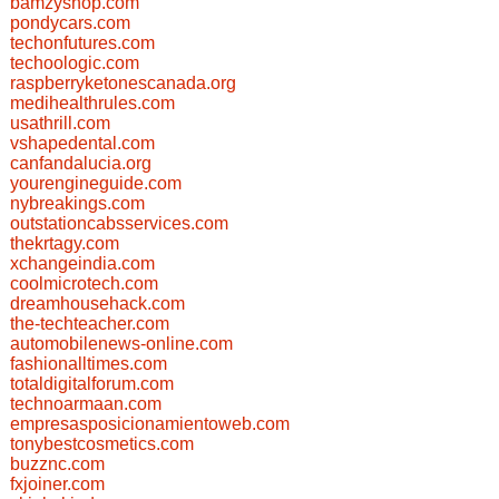
bamzyshop.com
pondycars.com
techonfutures.com
techoologic.com
raspberryketonescanada.org
medihealthrules.com
usathrill.com
vshapedental.com
canfandalucia.org
yourengineguide.com
nybreakings.com
outstationcabsservices.com
thekrtagy.com
xchangeindia.com
coolmicrotech.com
dreamhousehack.com
the-techteacher.com
automobilenews-online.com
fashionalltimes.com
totaldigitalforum.com
technoarmaan.com
empresasposicionamientoweb.com
tonybestcosmetics.com
buzznc.com
fxjoiner.com