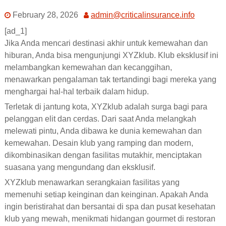
February 28, 2026
admin@criticalinsurance.info
[ad_1]
Jika Anda mencari destinasi akhir untuk kemewahan dan
hiburan, Anda bisa mengunjungi XYZklub. Klub eksklusif ini
melambangkan kemewahan dan kecanggihan,
menawarkan pengalaman tak tertandingi bagi mereka yang
menghargai hal-hal terbaik dalam hidup.
Terletak di jantung kota, XYZklub adalah surga bagi para
pelanggan elit dan cerdas. Dari saat Anda melangkah
melewati pintu, Anda dibawa ke dunia kemewahan dan
kemewahan. Desain klub yang ramping dan modern,
dikombinasikan dengan fasilitas mutakhir, menciptakan
suasana yang mengundang dan eksklusif.
XYZklub menawarkan serangkaian fasilitas yang
memenuhi setiap keinginan dan keinginan. Apakah Anda
ingin beristirahat dan bersantai di spa dan pusat kesehatan
klub yang mewah, menikmati hidangan gourmet di restoran