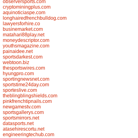
observersports.com
cryptominingplus.com
aquinoticiaspe.com
longhairedfrenchbulldog.com
lawyersforhire.co
businemarket.com
matahari88play.net
moneydescriptor.com
youthsmagazine.com
painaidee.net
sportsdarkest.com
webtoon.biz
thesportswires.com
hyungpro.com
sportingnewsnet.com
sportstime24day.com
sporteslive.com
theblingblingshields.com
pinkfrenchtipnails.com
newgamestv.com
sportsgallerys.com
sportsmirrors.net
datasports.net
atasehirescortu.net
engineeringtechub.com