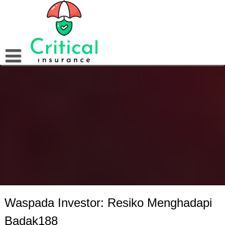
Skip
to
content
Waspada Investor: Resiko Menghadapi
Badak188