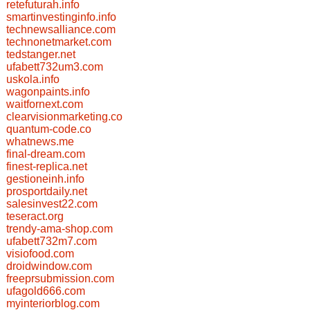
retefuturah.info
smartinvestinginfo.info
technewsalliance.com
technonetmarket.com
tedstanger.net
ufabett732um3.com
uskola.info
wagonpaints.info
waitfornext.com
clearvisionmarketing.co
quantum-code.co
whatnews.me
final-dream.com
finest-replica.net
gestioneinh.info
prosportdaily.net
salesinvest22.com
teseract.org
trendy-ama-shop.com
ufabett732m7.com
visiofood.com
droidwindow.com
freeprsubmission.com
ufagold666.com
myinteriorblog.com