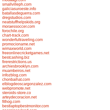
smallvilleph.com
galiciasuroeste.info
batallasdeguerra.com
dregstudios.com
neatstuffhelpskids.org
moraessoccer.com
forochile.org
chart-track.com
wonderfultraveling.com
promocioname.net
wimaxworld.com
freeonlinecricketgames.net
bestcashing.biz
firerestrictions.us
archiesbrooklyn.com
muambeiros.net
infozblog.com
chonbaihat.com
elblogdeoscargonzalez.com
webpromote.net
steroids-store.co
arteydecoracion.net
fithog.com
bestlaptopbestmonitor.com