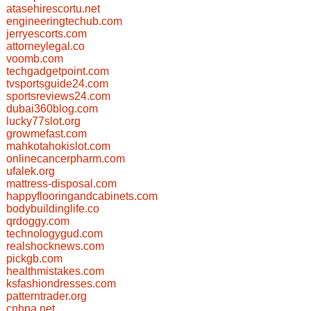
atasehirescortu.net
engineeringtechub.com
jerryescorts.com
attorneylegal.co
voomb.com
techgadgetpoint.com
tvsportsguide24.com
sportsreviews24.com
dubai360blog.com
lucky77slot.org
growmefast.com
mahkotahokislot.com
onlinecancerpharm.com
ufalek.org
mattress-disposal.com
happyflooringandcabinets.com
bodybuildinglife.co
qrdoggy.com
technologygud.com
realshocknews.com
pickgb.com
healthmistakes.com
ksfashiondresses.com
patterntrader.org
cnhpa.net