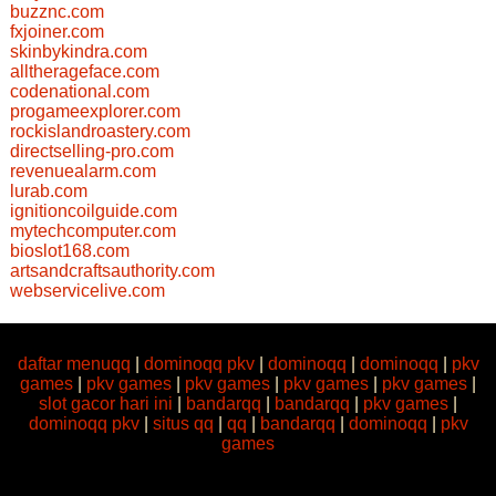
buzznc.com
fxjoiner.com
skinbykindra.com
alltherageface.com
codenational.com
progameexplorer.com
rockislandroastery.com
directselling-pro.com
revenuealarm.com
lurab.com
ignitioncoilguide.com
mytechcomputer.com
bioslot168.com
artsandcraftsauthority.com
webservicelive.com
daftar menuqq
|
dominoqq pkv
|
dominoqq
|
dominoqq
|
pkv
games
|
pkv games
|
pkv games
|
pkv games
|
pkv games
|
slot gacor hari ini
|
bandarqq
|
bandarqq
|
pkv games
|
dominoqq pkv
|
situs qq
|
qq
|
bandarqq
|
dominoqq
|
pkv
games