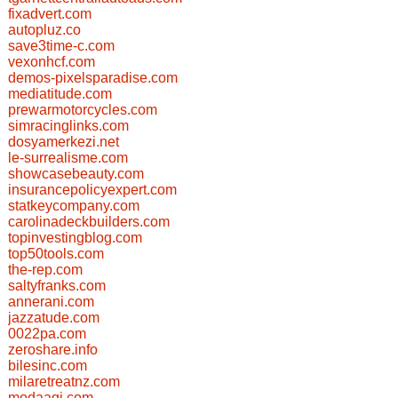
fixadvert.com
autopluz.co
save3time-c.com
vexonhcf.com
demos-pixelsparadise.com
mediatitude.com
prewarmotorcycles.com
simracinglinks.com
dosyamerkezi.net
le-surrealisme.com
showcasebeauty.com
insurancepolicyexpert.com
statkeycompany.com
carolinadeckbuilders.com
topinvestingblog.com
top50tools.com
the-rep.com
saltyfranks.com
annerani.com
jazzatude.com
0022pa.com
zeroshare.info
bilesinc.com
milaretreatnz.com
modaagi.com