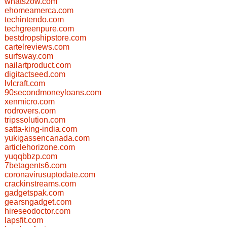
whatszow.com
ehomeamerca.com
techintendo.com
techgreenpure.com
bestdropshipstore.com
cartelreviews.com
surfsway.com
nailartproduct.com
digitactseed.com
lvlcraft.com
90secondmoneyloans.com
xenmicro.com
rodrovers.com
tripssolution.com
satta-king-india.com
yukigassencanada.com
articlehorizone.com
yuqqbbzp.com
7betagents6.com
coronavirusuptodate.com
crackinstreams.com
gadgetspak.com
gearsngadget.com
hireseodoctor.com
lapsfit.com