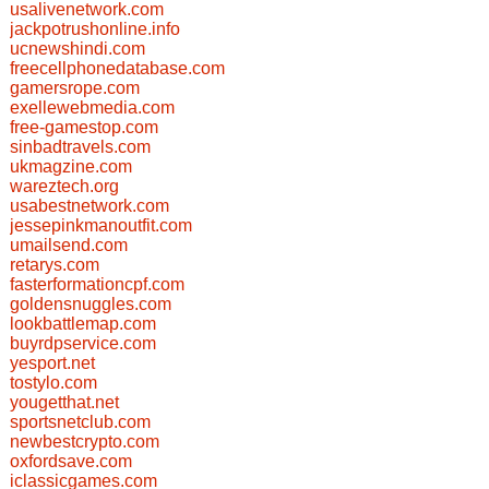
usalivenetwork.com
jackpotrushonline.info
ucnewshindi.com
freecellphonedatabase.com
gamersrope.com
exellewebmedia.com
free-gamestop.com
sinbadtravels.com
ukmagzine.com
wareztech.org
usabestnetwork.com
jessepinkmanoutfit.com
umailsend.com
retarys.com
fasterformationcpf.com
goldensnuggles.com
lookbattlemap.com
buyrdpservice.com
yesport.net
tostylo.com
yougetthat.net
sportsnetclub.com
newbestcrypto.com
oxfordsave.com
iclassicgames.com