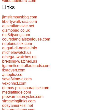
wildufabetum7.com
Links
jimsfamousbbq.com
libertywalk-usa.com
australiamovie.net
gizmobird.co.uk
mp3djsong.com
coursdanglaistoulouse.com
neptunuslex.com
auguri-di-natale.info
michelewatch.us
omega--watches.us
breitling-watches.us
tgarnettcentrallautoads.com
fixadvert.com
autopluz.co
save3time-c.com
vexonhcf.com
demos-pixelsparadise.com
mediatitude.com
prewarmotorcycles.com
simracinglinks.com
dosyamerkezi.net
le-surrealisme.com