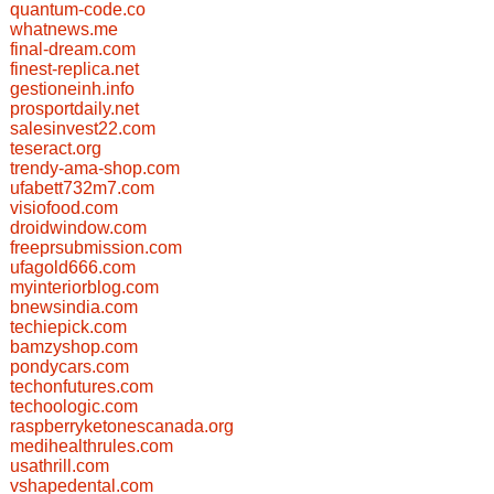
quantum-code.co
whatnews.me
final-dream.com
finest-replica.net
gestioneinh.info
prosportdaily.net
salesinvest22.com
teseract.org
trendy-ama-shop.com
ufabett732m7.com
visiofood.com
droidwindow.com
freeprsubmission.com
ufagold666.com
myinteriorblog.com
bnewsindia.com
techiepick.com
bamzyshop.com
pondycars.com
techonfutures.com
techoologic.com
raspberryketonescanada.org
medihealthrules.com
usathrill.com
vshapedental.com