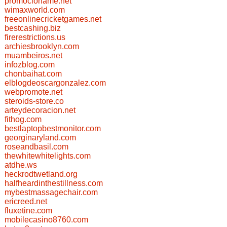
promocioname.net
wimaxworld.com
freeonlinecricketgames.net
bestcashing.biz
firerestrictions.us
archiesbrooklyn.com
muambeiros.net
infozblog.com
chonbaihat.com
elblogdeoscargonzalez.com
webpromote.net
steroids-store.co
arteydecoracion.net
fithog.com
bestlaptopbestmonitor.com
georginaryland.com
roseandbasil.com
thewhitewhitelights.com
atdhe.ws
heckrodtwetland.org
halfheardinthestillness.com
mybestmassagechair.com
ericreed.net
fluxetine.com
mobilecasino8760.com