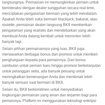
langsungnya. Permainan ini memungkinkan pemain untuk
berinteraksi dengan dealer sungguhan secara real-time,
menciptakan pengalaman bermain yang lebih mendalam.
Apakah Anda lebih suka bermain blackjack, bakarat, atau
roulette, permainan dealer langsung BK8 memberikan
pengalaman yang realistis dan mendebarkan yang akan
membuat Anda datang kembali untuk menonton lebih
banyak lagi.
Selain pilihan permainannya yang luas, BK8 juga
menawarkan berbagai bonus dan promosi untuk memberi
penghargaan kepada para pemainnya. Dari bonus
sambutan untuk pemain baru hingga promosi berkelanjutan
untuk pelanggan setia, ada banyak peluang untuk
meningkatkan kemenangan Anda dan menikmati lebih
banyak sensasi saat bermain di BK8.
Selain itu, BK8 berkomitmen untuk menyediakan
lingkungan permainan yang aman dan terjamin bagi para
pemainnya. Platform ini menggunakan teknologi enkripsi