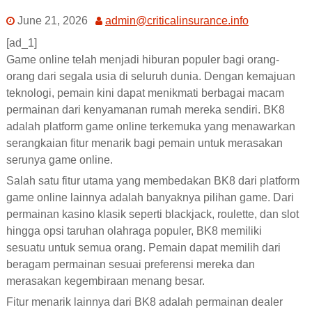
June 21, 2026
admin@criticalinsurance.info
[ad_1]
Game online telah menjadi hiburan populer bagi orang-
orang dari segala usia di seluruh dunia. Dengan kemajuan
teknologi, pemain kini dapat menikmati berbagai macam
permainan dari kenyamanan rumah mereka sendiri. BK8
adalah platform game online terkemuka yang menawarkan
serangkaian fitur menarik bagi pemain untuk merasakan
serunya game online.
Salah satu fitur utama yang membedakan BK8 dari platform
game online lainnya adalah banyaknya pilihan game. Dari
permainan kasino klasik seperti blackjack, roulette, dan slot
hingga opsi taruhan olahraga populer, BK8 memiliki
sesuatu untuk semua orang. Pemain dapat memilih dari
beragam permainan sesuai preferensi mereka dan
merasakan kegembiraan menang besar.
Fitur menarik lainnya dari BK8 adalah permainan dealer