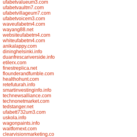
ufabetvalueum3.com
ufabetvaultm7.com
ufabetvillageum7.com
ufabetvoicem3.com
waveufabetm4.com
wayang88.net
websiteufabetm4.com
whiteufabetm4.com
anikalappy.com
dininghelsinki.info
duanfrescariverside.info
etilerx.com
finestreplica.net
flounderandfumble.com
healthohunt.com
retefuturah.info
smartinvestinginfo.info
technewsalliance.com
technonetmarket.com
tedstanger.net
ufabett732um3.com
uskola.info
wagonpaints.info
waitfornext.com
clearvisionmarketing.co