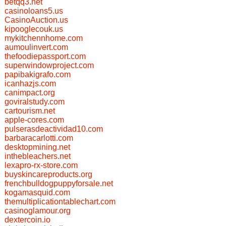
betqq3.net
casinoloans5.us
CasinoAuction.us
kipooglecouk.us
mykitchennhome.com
aumoulinvert.com
thefoodiepassport.com
superwindowproject.com
papibakigrafo.com
icanhazjs.com
canimpact.org
goviralstudy.com
cartourism.net
apple-cores.com
pulserasdeactividad10.com
barbaracarlotti.com
desktopmining.net
inthebleachers.net
lexapro-rx-store.com
buyskincareproducts.org
frenchbulldogpuppyforsale.net
kogamasquid.com
themultiplicationtablechart.com
casinoglamour.org
dextercoin.io