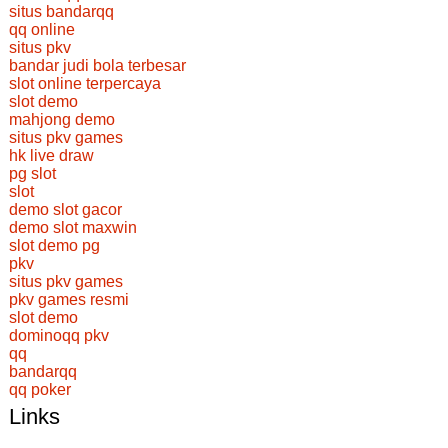
situs bandarqq
qq online
situs pkv
bandar judi bola terbesar
slot online terpercaya
slot demo
mahjong demo
situs pkv games
hk live draw
pg slot
slot
demo slot gacor
demo slot maxwin
slot demo pg
pkv
situs pkv games
pkv games resmi
slot demo
dominoqq pkv
qq
bandarqq
qq poker
Links