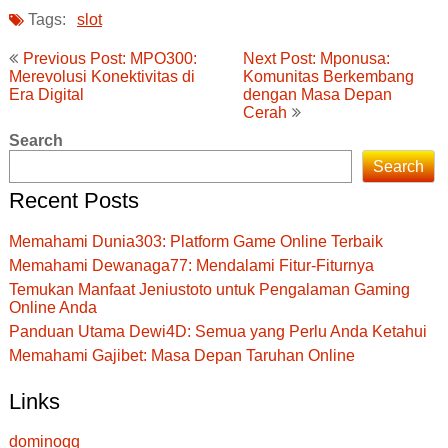
Tags:
slot
Post
Previous Post: MPO300:
Next Post: Mponusa:
navigation
Merevolusi Konektivitas di
Komunitas Berkembang
Era Digital
dengan Masa Depan
Cerah
Search
Search
Recent Posts
Memahami Dunia303: Platform Game Online Terbaik
Memahami Dewanaga77: Mendalami Fitur-Fiturnya
Temukan Manfaat Jeniustoto untuk Pengalaman Gaming
Online Anda
Panduan Utama Dewi4D: Semua yang Perlu Anda Ketahui
Memahami Gajibet: Masa Depan Taruhan Online
Links
dominoqq