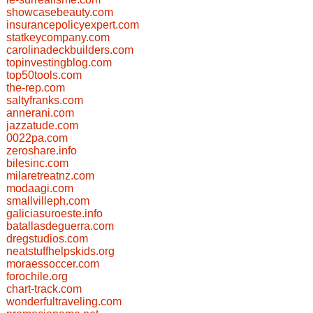
showcasebeauty.com
insurancepolicyexpert.com
statkeycompany.com
carolinadeckbuilders.com
topinvestingblog.com
top50tools.com
the-rep.com
saltyfranks.com
annerani.com
jazzatude.com
0022pa.com
zeroshare.info
bilesinc.com
milaretreatnz.com
modaagi.com
smallvilleph.com
galiciasuroeste.info
batallasdeguerra.com
dregstudios.com
neatstuffhelpskids.org
moraessoccer.com
forochile.org
chart-track.com
wonderfultraveling.com