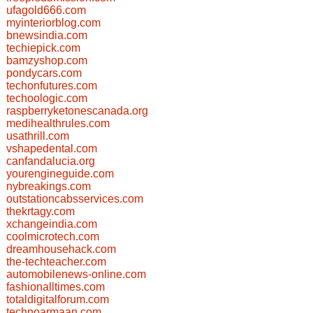
ufagold666.com
myinteriorblog.com
bnewsindia.com
techiepick.com
bamzyshop.com
pondycars.com
techonfutures.com
techoologic.com
raspberryketonescanada.org
medihealthrules.com
usathrill.com
vshapedental.com
canfandalucia.org
yourengineguide.com
nybreakings.com
outstationcabsservices.com
thekrtagy.com
xchangeindia.com
coolmicrotech.com
dreamhousehack.com
the-techteacher.com
automobilenews-online.com
fashionalltimes.com
totaldigitalforum.com
technoarmaan.com