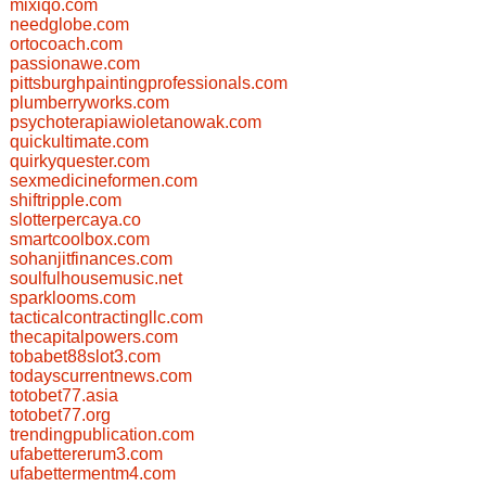
mixiqo.com
needglobe.com
ortocoach.com
passionawe.com
pittsburghpaintingprofessionals.com
plumberryworks.com
psychoterapiawioletanowak.com
quickultimate.com
quirkyquester.com
sexmedicineformen.com
shiftripple.com
slotterpercaya.co
smartcoolbox.com
sohanjitfinances.com
soulfulhousemusic.net
sparklooms.com
tacticalcontractingllc.com
thecapitalpowers.com
tobabet88slot3.com
todayscurrentnews.com
totobet77.asia
totobet77.org
trendingpublication.com
ufabettererum3.com
ufabettermentm4.com