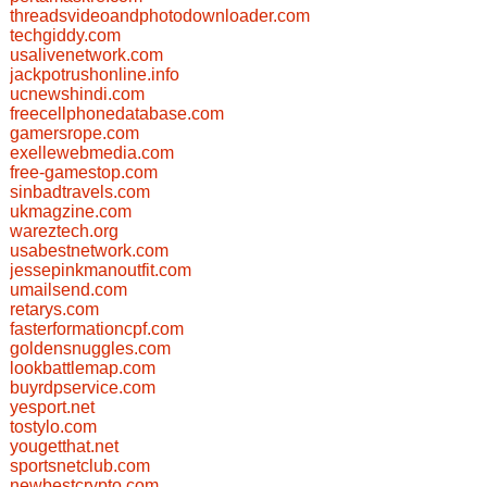
threadsvideoandphotodownloader.com
techgiddy.com
usalivenetwork.com
jackpotrushonline.info
ucnewshindi.com
freecellphonedatabase.com
gamersrope.com
exellewebmedia.com
free-gamestop.com
sinbadtravels.com
ukmagzine.com
wareztech.org
usabestnetwork.com
jessepinkmanoutfit.com
umailsend.com
retarys.com
fasterformationcpf.com
goldensnuggles.com
lookbattlemap.com
buyrdpservice.com
yesport.net
tostylo.com
yougetthat.net
sportsnetclub.com
newbestcrypto.com