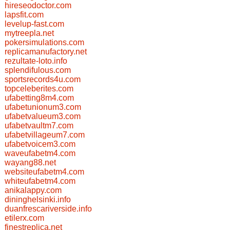
hireseodoctor.com
lapsfit.com
levelup-fast.com
mytreepla.net
pokersimulations.com
replicamanufactory.net
rezultate-loto.info
splendifulous.com
sportsrecords4u.com
topceleberites.com
ufabetting8m4.com
ufabetunionum3.com
ufabetvalueum3.com
ufabetvaultm7.com
ufabetvillageum7.com
ufabetvoicem3.com
waveufabetm4.com
wayang88.net
websiteufabetm4.com
whiteufabetm4.com
anikalappy.com
dininghelsinki.info
duanfrescariverside.info
etilerx.com
finestreplica.net