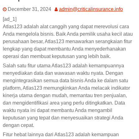
December 31, 2024
admin@criticalinsurance.info
[ad_1]
Atlas123 adalah alat canggih yang dapat merevolusi cara
Anda mengelola bisnis. Baik Anda pemilik usaha kecil atau
perusahaan besar, Atlas123 menawarkan serangkaian fitur
lengkap yang dapat membantu Anda menyederhanakan
operasi dan membuat keputusan yang lebih baik.
Salah satu fitur utama Atlas123 adalah kemampuannya
menyediakan data dan wawasan waktu nyata. Dengan
mengintegrasikan semua data bisnis Anda ke dalam satu
platform, Atlas123 memungkinkan Anda melacak indikator
kinerja utama dengan mudah, memantau tren penjualan,
dan mengidentifikasi area yang perlu ditingkatkan. Data
waktu nyata ini dapat membantu Anda mengambil
keputusan yang tepat dan menyesuaikan strategi Anda
dengan cepat.
Fitur hebat lainnya dari Atlas123 adalah kemampuan