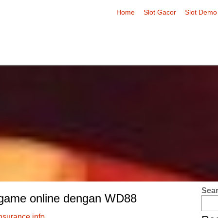
Home
Slot Gacor
Slot Demo
Sea
game online dengan WD88
nsurance.info