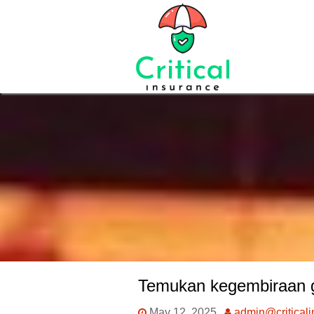
Skip
to
content
Temukan kegembiraan 
May 12, 2025
admin@criticali