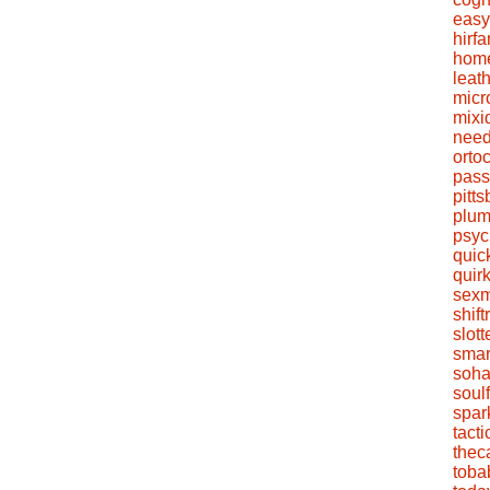
easy
hirf
home
leat
micr
mixi
need
orto
pas
pitt
plum
psyc
quic
quir
sexm
shif
slot
smar
soha
soul
spar
tact
thec
toba