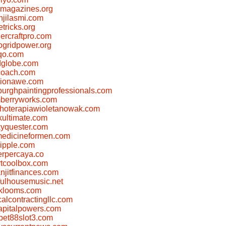
magazines.org
anjilasmi.com
tricks.org
hercraftpro.com
ogridpower.org
qo.com
globe.com
coach.com
sionawe.com
sburghpaintingprofessionals.com
berryworks.com
hoterapiawioletanowak.com
kultimate.com
kyquester.com
edicineformen.com
tripple.com
terpercaya.co
tcoolbox.com
njitfinances.com
fulhousemusic.net
klooms.com
icalcontractingllc.com
apitalpowers.com
bet88slot3.com