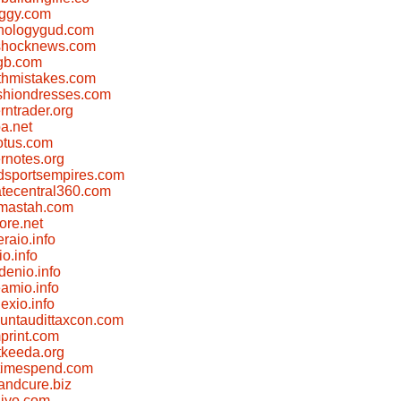
ggy.com
nologygud.com
shocknews.com
gb.com
thmistakes.com
shiondresses.com
erntrader.org
a.net
lotus.com
rnotes.org
dsportsempires.com
tecentral360.com
mastah.com
ore.net
eraio.info
io.info
denio.info
eamio.info
exio.info
untaudittaxcon.com
print.com
tkeeda.org
timespend.com
andcure.biz
iyo.com