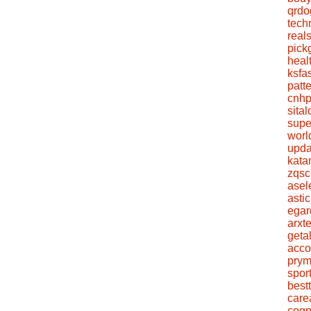
qrdo
tech
real
pick
heal
ksfa
patt
cnhp
sita
supe
worl
upda
kata
zqsc
asel
astic
egar
arxt
getal
acco
prym
spor
best
care
cogn