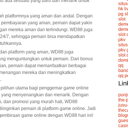
lalu ada sesuatu yang baru dan menarik untuk
situ
hk l
pg sl
lah platformnya yang aman dan andal. Dengan
slot
si pembayaran yang aman, pemain dapat yakin
demo
demo
ngan mereka aman dan terlindungi. WD88 juga
slot
4/7, sehingga pemain bisa mendapatkan
pkv
tuhkannya.
situ
pkv 
 dan platform yang aman, WD88 juga
slot
ng menguntungkan untuk pemain. Dari bonus
domi
qq
rian, pemain dapat memanfaatkan berbagai
band
emenangan mereka dan meningkatkan
qq p
.
Lin
pilihan utama bagi penggemar game online
n yang menyenangkan dan menarik. Dengan
punj
the-
, dan promosi yang murah hati, WD88
jusu
inginkan pemain di platform game online. Jadi
thec
mbiraan game online dengan WD88 hari ini!
blog
gues
casi