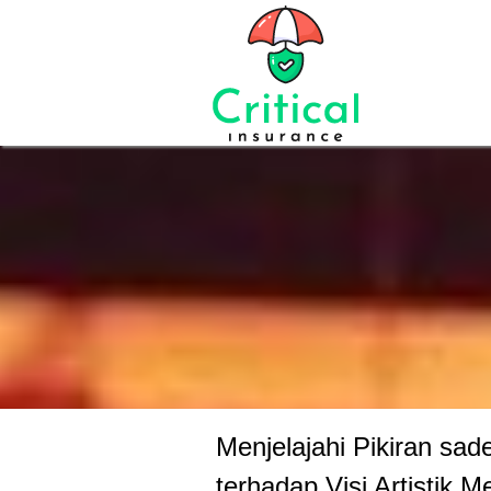
Skip
to
content
Menjelajahi Pikiran s
terhadap Visi Artistik M