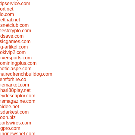
dpservice.com
ort.net
ylo.com
etthat.net
tsnetclub.com
estcrypto.com
rdsave.com
ssicgames.com
g-artikel.com
hokivip2.com
rversports.com
tominingplus.com
noticiaspe.com
hairedfrenchbulldog.com
ersforhire.co
nemarket.com
hari88play.net
ydescriptor.com
hsmagazine.com
aidee.net
tsdarkest.com
oon.biz
portswires.com
gpro.com
tingnewsnet.com