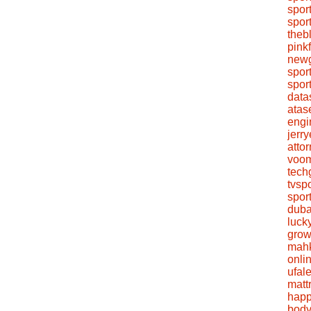
spor
spor
theb
pink
new
spor
spor
data
atas
engi
jerr
atto
voo
tech
tvsp
spor
duba
luck
grow
mahk
onli
ufal
matt
happ
body