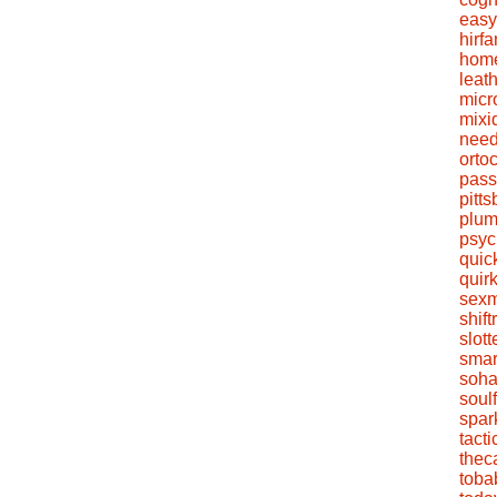
easy
hirf
home
leat
micr
mixi
need
orto
pas
pitt
plum
psyc
quic
quir
sexm
shif
slot
smar
soha
soul
spar
tact
thec
toba