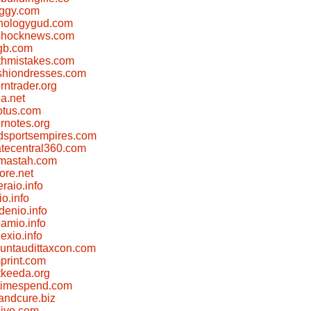
ggy.com
nologygud.com
shocknews.com
gb.com
thmistakes.com
shiondresses.com
erntrader.org
a.net
lotus.com
rnotes.org
dsportsempires.com
tecentral360.com
mastah.com
ore.net
eraio.info
io.info
denio.info
eamio.info
exio.info
untaudittaxcon.com
print.com
tkeeda.org
timespend.com
andcure.biz
iyo.com