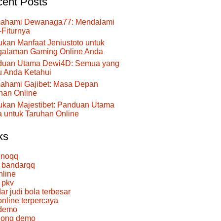
ent Posts
ahami Dewanaga77: Mendalami
-Fiturnya
kan Manfaat Jeniustoto untuk
alaman Gaming Online Anda
duan Utama Dewi4D: Semua yang
u Anda Ketahui
hami Gajibet: Masa Depan
han Online
kan Majestibet: Panduan Utama
 untuk Taruhan Online
ks
inoqq
s bandarqq
nline
s pkv
ar judi bola terbesar
 online terpercaya
 demo
jong demo