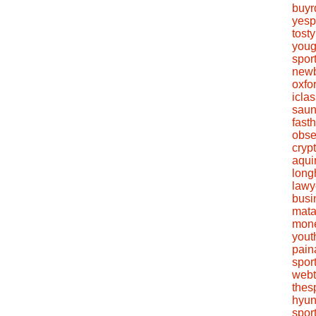
buyr
yesp
tost
youg
spor
newb
oxfo
icla
saun
fast
obse
cryp
aqui
long
lawy
busi
mata
mone
yout
pain
spor
webt
thes
hyun
spor