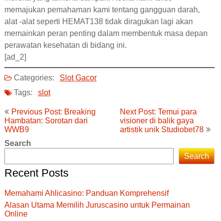
memajukan pemahaman kami tentang gangguan darah,
alat -alat seperti HEMAT138 tidak diragukan lagi akan
memainkan peran penting dalam membentuk masa depan
perawatan kesehatan di bidang ini.
[ad_2]
Categories:
Slot Gacor
Tags:
slot
Post
Previous Post: Breaking
Next Post: Temui para
navigation
Hambatan: Sorotan dari
visioner di balik gaya
WWB9
artistik unik Studiobet78
Search
Search
Recent Posts
Memahami Ahlicasino: Panduan Komprehensif
Alasan Utama Memilih Juruscasino untuk Permainan
Online