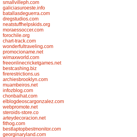
smallvilleph.com
galiciasuroeste.info
batallasdeguerra.com
dregstudios.com
neatstuffhelpskids.org
moraessoccer.com
forochile.org
chart-track.com
wonderfultraveling.com
promocioname.net
wimaxworld.com
freeonlinecricketgames.net
bestcashing.biz
firerestrictions.us
archiesbrooklyn.com
muambeiros.net
infozblog.com
chonbaihat.com
elblogdeoscargonzalez.com
webpromote.net
steroids-store.co
arteydecoracion.net
fithog.com
bestlaptopbestmonitor.com
georginaryland.com