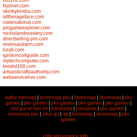
buzznc.com
fxjoiner.com
skinbykindra.com
alltherageface.com
codenational.com
progameexplorer.com
rockislandroastery.com
directselling-pro.com
revenuealarm.com
lurab.com
ignitioncoilguide.com
mytechcomputer.com
bioslot168.com
artsandcraftsauthority.com
webservicelive.com
daftar menuqq
|
dominoqq pkv
|
dominoqq
|
dominoqq
|
pkv
games
|
pkv games
|
pkv games
|
pkv games
|
pkv games
|
slot gacor hari ini
|
bandarqq
|
bandarqq
|
pkv games
|
dominoqq pkv
|
situs qq
|
qq
|
bandarqq
|
dominoqq
|
pkv
games
criticalinsurance.info