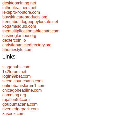
desktopmining.net
inthebleachers.net
lexapro-rx-store.com
buyskincareproducts.org
frenchbulldogpuppyforsale.net
kogamasquid.com
themultiplicationtablechart.com
casinoglamour.org
dextercoin.io
christianarticledirectory.org
5homestyle.com
Links
stagehubs.com
1x2forum.net
login99bet.com
secretcourtesans.com
onlinebahisforum1.com
chicagoheadline.com
camming.org
rajalion88.com
goupuntacana.com
riversedgepark.com
zaseez.com