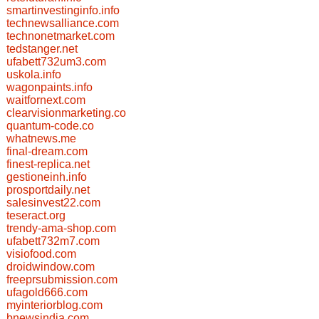
smartinvestinginfo.info
technewsalliance.com
technonetmarket.com
tedstanger.net
ufabett732um3.com
uskola.info
wagonpaints.info
waitfornext.com
clearvisionmarketing.co
quantum-code.co
whatnews.me
final-dream.com
finest-replica.net
gestioneinh.info
prosportdaily.net
salesinvest22.com
teseract.org
trendy-ama-shop.com
ufabett732m7.com
visiofood.com
droidwindow.com
freeprsubmission.com
ufagold666.com
myinteriorblog.com
bnewsindia.com