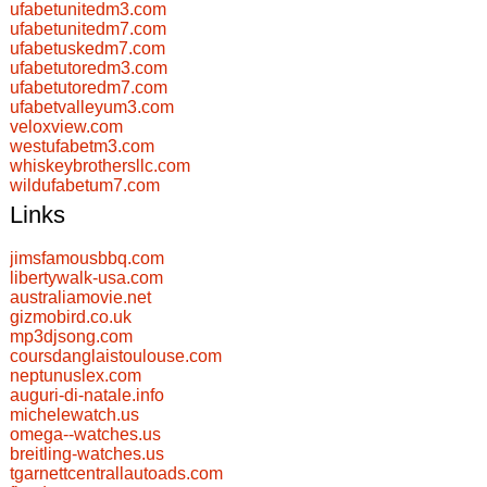
ufabetunitedm3.com
ufabetunitedm7.com
ufabetuskedm7.com
ufabetutoredm3.com
ufabetutoredm7.com
ufabetvalleyum3.com
veloxview.com
westufabetm3.com
whiskeybrothersllc.com
wildufabetum7.com
Links
jimsfamousbbq.com
libertywalk-usa.com
australiamovie.net
gizmobird.co.uk
mp3djsong.com
coursdanglaistoulouse.com
neptunuslex.com
auguri-di-natale.info
michelewatch.us
omega--watches.us
breitling-watches.us
tgarnettcentrallautoads.com