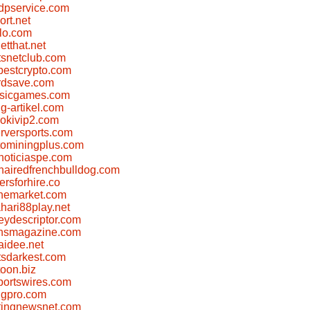
dpservice.com
ort.net
ylo.com
etthat.net
tsnetclub.com
estcrypto.com
rdsave.com
ssicgames.com
g-artikel.com
hokivip2.com
rversports.com
tominingplus.com
noticiaspe.com
hairedfrenchbulldog.com
ersforhire.co
nemarket.com
hari88play.net
ydescriptor.com
hsmagazine.com
aidee.net
tsdarkest.com
oon.biz
portswires.com
gpro.com
tingnewsnet.com