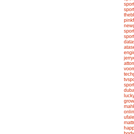
spor
spor
theb
pink
new
spor
spor
data
atas
engi
jerr
atto
voo
tech
tvsp
spor
duba
luck
grow
mahk
onli
ufal
matt
happ
body