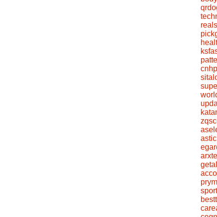
qrdo
tech
real
pick
heal
ksfa
patt
cnhp
sita
supe
worl
upda
kata
zqsc
asel
astic
egar
arxt
getal
acco
prym
spor
best
care
cogn