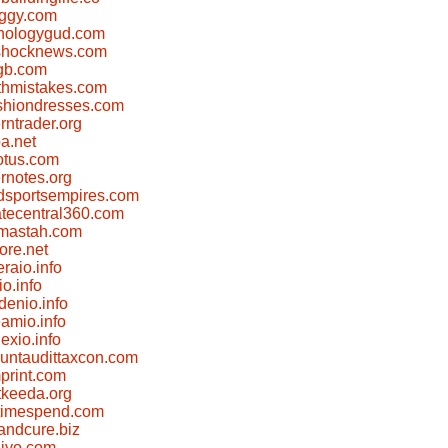
ggy.com
nologygud.com
shocknews.com
gb.com
thmistakes.com
shiondresses.com
erntrader.org
a.net
lotus.com
rnotes.org
dsportsempires.com
tecentral360.com
mastah.com
ore.net
eraio.info
io.info
denio.info
eamio.info
exio.info
untaudittaxcon.com
print.com
tkeeda.org
timespend.com
andcure.biz
iyo.com