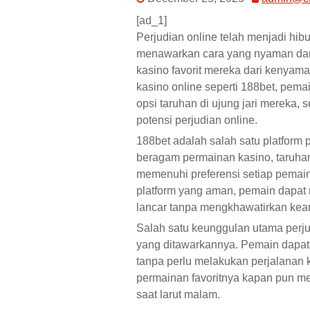
[ad_1]
Perjudian online telah menjadi hib
menawarkan cara yang nyaman da
kasino favorit mereka dari kenya
kasino online seperti 188bet, pem
opsi taruhan di ujung jari mereka
potensi perjudian online.
188bet adalah salah satu platform
beragam permainan kasino, taruhan
memenuhi preferensi setiap pema
platform yang aman, pemain dapa
lancar tanpa mengkhawatirkan keam
Salah satu keunggulan utama perj
yang ditawarkannya. Pemain dapat
tanpa perlu melakukan perjalanan k
permainan favoritnya kapan pun mer
saat larut malam.