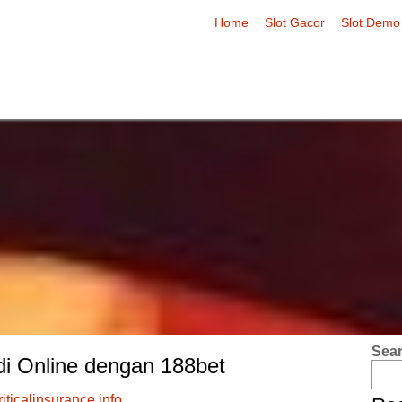
Home
Slot Gacor
Slot Demo
Sea
i Online dengan 188bet
ticalinsurance.info