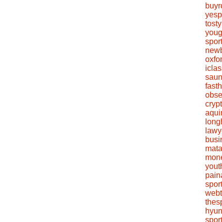
buyr
yesp
tost
youg
spor
newb
oxfo
icla
saun
fast
obse
cryp
aqui
long
lawy
busi
mata
mone
yout
pain
spor
webt
thes
hyun
spor