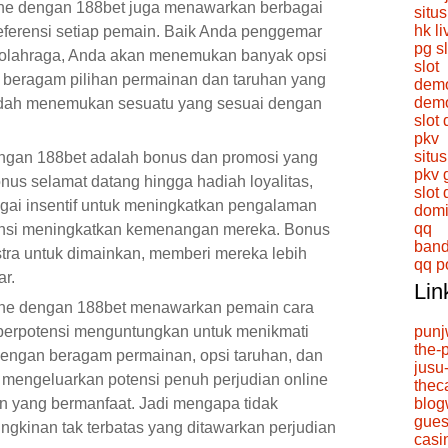
ine dengan 188bet juga menawarkan berbagai
situ
hk l
eferensi setiap pemain. Baik Anda penggemar
pg sl
n olahraga, Anda akan menemukan banyak opsi
slot
gan beragam pilihan permainan dan taruhan yang
demo
demo
udah menemukan sesuatu yang sesuai dengan
slot
pkv
situ
dengan 188bet adalah bonus dan promosi yang
pkv 
nus selamat datang hingga hadiah loyalitas,
slot
ai insentif untuk meningkatkan pengalaman
domi
qq
nsi meningkatkan kemenangan mereka. Bonus
band
tra untuk dimainkan, memberi mereka lebih
qq p
r.
Lin
line dengan 188bet menawarkan pemain cara
berpotensi menguntungkan untuk menikmati
punj
the-
Dengan beragam permainan, opsi taruhan, dan
jusu
 mengeluarkan potensi penuh perjudian online
thec
 yang bermanfaat. Jadi mengapa tidak
blog
gues
ngkinan tak terbatas yang ditawarkan perjudian
casi