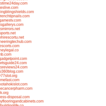
tstime24day.com
teslive.com
lingblingshields.com
frenchtipnails.com
gamestv.com
tsgallerys.com
tsmirrors.net
sports.net
ehirescortu.net
neeringtechub.com
yescorts.com
rneylegal.co
mb.com
gadgetpoint.com
ortsguide24.com
tsreviews24.com
i360blog.com
y77slot.org
mefast.com
otahokislot.com
necancerpharm.com
ek.org
ress-disposal.com
yflooringandcabinets.com
buildinglife.co