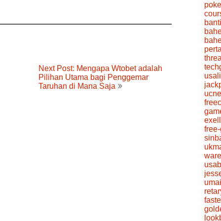
poke
cour
bant
bahe
bahe
pert
thre
tech
Next Post: Mengapa Wtobet adalah
usal
Pilihan Utama bagi Penggemar
jack
Taruhan di Mana Saja
ucne
free
game
exel
free
sinb
ukm
ware
usab
jess
umai
reta
fast
gold
look