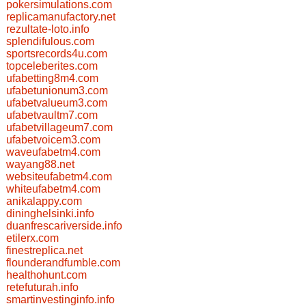
pokersimulations.com
replicamanufactory.net
rezultate-loto.info
splendifulous.com
sportsrecords4u.com
topceleberites.com
ufabetting8m4.com
ufabetunionum3.com
ufabetvalueum3.com
ufabetvaultm7.com
ufabetvillageum7.com
ufabetvoicem3.com
waveufabetm4.com
wayang88.net
websiteufabetm4.com
whiteufabetm4.com
anikalappy.com
dininghelsinki.info
duanfrescariverside.info
etilerx.com
finestreplica.net
flounderandfumble.com
healthohunt.com
retefuturah.info
smartinvestinginfo.info