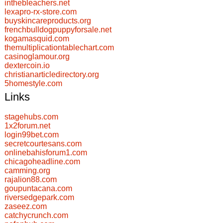
inthebleachers.net
lexapro-rx-store.com
buyskincareproducts.org
frenchbulldogpuppyforsale.net
kogamasquid.com
themultiplicationtablechart.com
casinoglamour.org
dextercoin.io
christianarticledirectory.org
5homestyle.com
Links
stagehubs.com
1x2forum.net
login99bet.com
secretcourtesans.com
onlinebahisforum1.com
chicagoheadline.com
camming.org
rajalion88.com
goupuntacana.com
riversedgepark.com
zaseez.com
catchycrunch.com