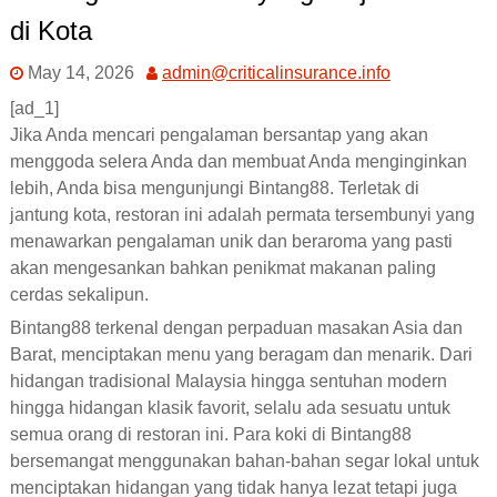
di Kota
May 14, 2026
admin@criticalinsurance.info
[ad_1]
Jika Anda mencari pengalaman bersantap yang akan
menggoda selera Anda dan membuat Anda menginginkan
lebih, Anda bisa mengunjungi Bintang88. Terletak di
jantung kota, restoran ini adalah permata tersembunyi yang
menawarkan pengalaman unik dan beraroma yang pasti
akan mengesankan bahkan penikmat makanan paling
cerdas sekalipun.
Bintang88 terkenal dengan perpaduan masakan Asia dan
Barat, menciptakan menu yang beragam dan menarik. Dari
hidangan tradisional Malaysia hingga sentuhan modern
hingga hidangan klasik favorit, selalu ada sesuatu untuk
semua orang di restoran ini. Para koki di Bintang88
bersemangat menggunakan bahan-bahan segar lokal untuk
menciptakan hidangan yang tidak hanya lezat tetapi juga