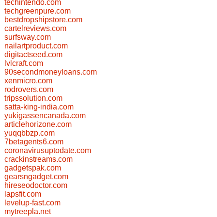
techintendo.com
techgreenpure.com
bestdropshipstore.com
cartelreviews.com
surfsway.com
nailartproduct.com
digitactseed.com
lvlcraft.com
90secondmoneyloans.com
xenmicro.com
rodrovers.com
tripssolution.com
satta-king-india.com
yukigassencanada.com
articlehorizone.com
yuqqbbzp.com
7betagents6.com
coronavirusuptodate.com
crackinstreams.com
gadgetspak.com
gearsngadget.com
hireseodoctor.com
lapsfit.com
levelup-fast.com
mytreepla.net