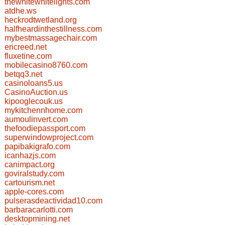
thewhitewhitelights.com
atdhe.ws
heckrodtwetland.org
halfheardinthestillness.com
mybestmassagechair.com
ericreed.net
fluxetine.com
mobilecasino8760.com
betqq3.net
casinoloans5.us
CasinoAuction.us
kipooglecouk.us
mykitchennhome.com
aumoulinvert.com
thefoodiepassport.com
superwindowproject.com
papibakigrafo.com
icanhazjs.com
canimpact.org
goviralstudy.com
cartourism.net
apple-cores.com
pulserasdeactividad10.com
barbaracarlotti.com
desktopmining.net