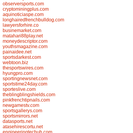
observersports.com
cryptominingplus.com
aquinoticiaspe.com
longhairedfrenchbulldog.com
lawyersforhire.co
businemarket.com
matahari88play.net
moneydescriptor.com
youthsmagazine.com
painaidee.net
sportsdarkest.com
webtoon.biz
thesportswires.com
hyungpro.com
sportingnewsnet.com
sportstime24day.com
sporteslive.com
theblingblingshields.com
pinkfrenchtipnails.com
newgamestv.com
sportsgallerys.com
sportsmirrors.net
datasports.net
atasehirescortu.net
engineeringtechub.com