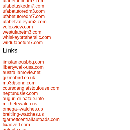
ufabetunitedm7.com
ufabetuskedm7.com
ufabetutoredm3.com
ufabetutoredm7.com
ufabetvalleyum3.com
veloxview.com
westufabetm3.com
whiskeybrothersllc.com
wildufabetum7.com
Links
jimsfamousbbq.com
libertywalk-usa.com
australiamovie.net
gizmobird.co.uk
mp3djsong.com
coursdanglaistoulouse.com
neptunuslex.com
auguri-di-natale.info
michelewatch.us
omega--watches.us
breitling-watches.us
tgarnettcentrallautoads.com
fixadvert.com
autopluz.co