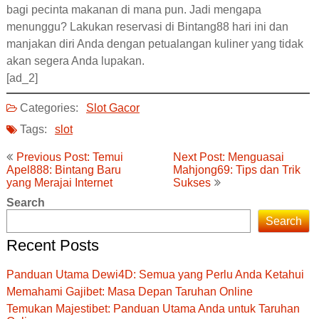
bagi pecinta makanan di mana pun. Jadi mengapa
menunggu? Lakukan reservasi di Bintang88 hari ini dan
manjakan diri Anda dengan petualangan kuliner yang tidak
akan segera Anda lupakan.
[ad_2]
Categories:
Slot Gacor
Tags:
slot
Post
Previous Post: Temui
Next Post: Menguasai
navigation
Apel888: Bintang Baru
Mahjong69: Tips dan Trik
yang Merajai Internet
Sukses
Search
Search
Recent Posts
Panduan Utama Dewi4D: Semua yang Perlu Anda Ketahui
Memahami Gajibet: Masa Depan Taruhan Online
Temukan Majestibet: Panduan Utama Anda untuk Taruhan