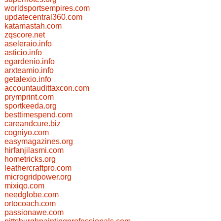
worldsportsempires.com
updatecentral360.com
katamastah.com
zqscore.net
aseleraio.info
asticio.info
egardenio.info
arxteamio.info
getalexio.info
accountaudittaxcon.com
prymprint.com
sportkeeda.org
besttimespend.com
careandcure.biz
cogniyo.com
easymagazines.org
hirfanjilasmi.com
hometricks.org
leathercraftpro.com
microgridpower.org
mixiqo.com
needglobe.com
ortocoach.com
passionawe.com