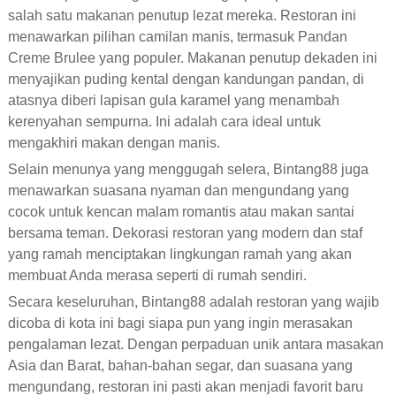
salah satu makanan penutup lezat mereka. Restoran ini
menawarkan pilihan camilan manis, termasuk Pandan
Creme Brulee yang populer. Makanan penutup dekaden ini
menyajikan puding kental dengan kandungan pandan, di
atasnya diberi lapisan gula karamel yang menambah
kerenyahan sempurna. Ini adalah cara ideal untuk
mengakhiri makan dengan manis.
Selain menunya yang menggugah selera, Bintang88 juga
menawarkan suasana nyaman dan mengundang yang
cocok untuk kencan malam romantis atau makan santai
bersama teman. Dekorasi restoran yang modern dan staf
yang ramah menciptakan lingkungan ramah yang akan
membuat Anda merasa seperti di rumah sendiri.
Secara keseluruhan, Bintang88 adalah restoran yang wajib
dicoba di kota ini bagi siapa pun yang ingin merasakan
pengalaman lezat. Dengan perpaduan unik antara masakan
Asia dan Barat, bahan-bahan segar, dan suasana yang
mengundang, restoran ini pasti akan menjadi favorit baru