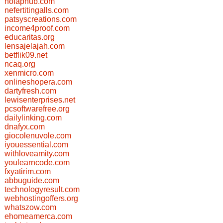
nofaphub.com
nefertitingalls.com
patsyscreations.com
income4proof.com
educaritas.org
lensajelajah.com
betflik09.net
ncaq.org
xenmicro.com
onlineshopera.com
dartyfresh.com
lewisenterprises.net
pcsoftwarefree.org
dailylinking.com
dnafyx.com
giocolenuvole.com
iyouessential.com
withloveamity.com
youlearncode.com
fxyatirim.com
abbuguide.com
technologyresult.com
webhostingoffers.org
whatszow.com
ehomeamerca.com