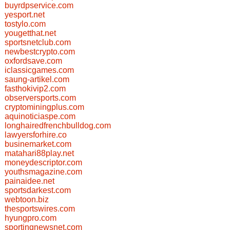
buyrdpservice.com
yesport.net
tostylo.com
yougetthat.net
sportsnetclub.com
newbestcrypto.com
oxfordsave.com
iclassicgames.com
saung-artikel.com
fasthokivip2.com
observersports.com
cryptominingplus.com
aquinoticiaspe.com
longhairedfrenchbulldog.com
lawyersforhire.co
businemarket.com
matahari88play.net
moneydescriptor.com
youthsmagazine.com
painaidee.net
sportsdarkest.com
webtoon.biz
thesportswires.com
hyungpro.com
sportingnewsnet.com