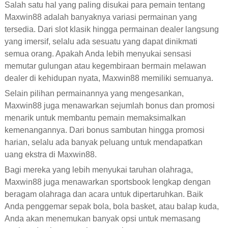
Salah satu hal yang paling disukai para pemain tentang
Maxwin88 adalah banyaknya variasi permainan yang
tersedia. Dari slot klasik hingga permainan dealer langsung
yang imersif, selalu ada sesuatu yang dapat dinikmati
semua orang. Apakah Anda lebih menyukai sensasi
memutar gulungan atau kegembiraan bermain melawan
dealer di kehidupan nyata, Maxwin88 memiliki semuanya.
Selain pilihan permainannya yang mengesankan,
Maxwin88 juga menawarkan sejumlah bonus dan promosi
menarik untuk membantu pemain memaksimalkan
kemenangannya. Dari bonus sambutan hingga promosi
harian, selalu ada banyak peluang untuk mendapatkan
uang ekstra di Maxwin88.
Bagi mereka yang lebih menyukai taruhan olahraga,
Maxwin88 juga menawarkan sportsbook lengkap dengan
beragam olahraga dan acara untuk dipertaruhkan. Baik
Anda penggemar sepak bola, bola basket, atau balap kuda,
Anda akan menemukan banyak opsi untuk memasang