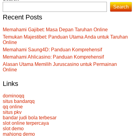
Search
Recent Posts
Memahami Gajibet: Masa Depan Taruhan Online
Temukan Majestibet: Panduan Utama Anda untuk Taruhan
Online
Memahami Saung4D: Panduan Komprehensif
Memahami Ahlicasino: Panduan Komprehensif
Alasan Utama Memilih Juruscasino untuk Permainan
Online
Links
dominoqq
situs bandarqq
qq online
situs pkv
bandar judi bola terbesar
slot online terpercaya
slot demo
mahjong demo