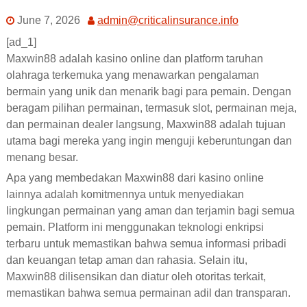
June 7, 2026
admin@criticalinsurance.info
[ad_1]
Maxwin88 adalah kasino online dan platform taruhan
olahraga terkemuka yang menawarkan pengalaman
bermain yang unik dan menarik bagi para pemain. Dengan
beragam pilihan permainan, termasuk slot, permainan meja,
dan permainan dealer langsung, Maxwin88 adalah tujuan
utama bagi mereka yang ingin menguji keberuntungan dan
menang besar.
Apa yang membedakan Maxwin88 dari kasino online
lainnya adalah komitmennya untuk menyediakan
lingkungan permainan yang aman dan terjamin bagi semua
pemain. Platform ini menggunakan teknologi enkripsi
terbaru untuk memastikan bahwa semua informasi pribadi
dan keuangan tetap aman dan rahasia. Selain itu,
Maxwin88 dilisensikan dan diatur oleh otoritas terkait,
memastikan bahwa semua permainan adil dan transparan.