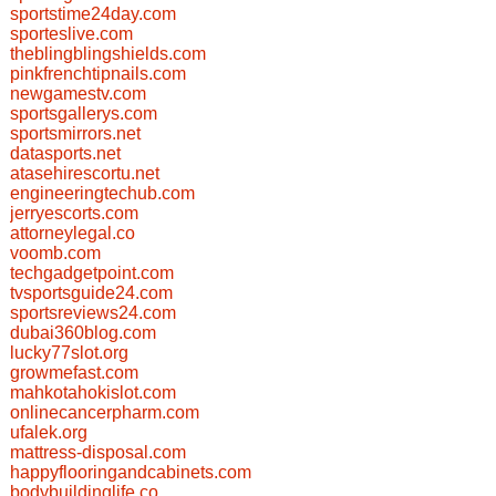
sportstime24day.com
sporteslive.com
theblingblingshields.com
pinkfrenchtipnails.com
newgamestv.com
sportsgallerys.com
sportsmirrors.net
datasports.net
atasehirescortu.net
engineeringtechub.com
jerryescorts.com
attorneylegal.co
voomb.com
techgadgetpoint.com
tvsportsguide24.com
sportsreviews24.com
dubai360blog.com
lucky77slot.org
growmefast.com
mahkotahokislot.com
onlinecancerpharm.com
ufalek.org
mattress-disposal.com
happyflooringandcabinets.com
bodybuildinglife.co