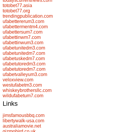
todayscurrentnews.com
totobet77.asia
totobet77.org
trendingpublication.com
ufabettererum3.com
ufabettermentm4.com
ufabettersum7.com
ufabettinwm7.com
ufabettinwum3.com
ufabetunitedm3.com
ufabetunitedm7.com
ufabetuskedm7.com
ufabetutoredm3.com
ufabetutoredm7.com
ufabetvalleyum3.com
veloxview.com
westufabetm3.com
whiskeybrothersllc.com
wildufabetum7.com
Links
jimsfamousbbq.com
libertywalk-usa.com
australiamovie.net
gizmobird.co.uk