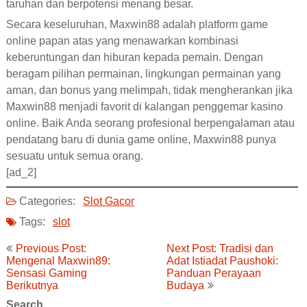
taruhan dan berpotensi menang besar.
Secara keseluruhan, Maxwin88 adalah platform game
online papan atas yang menawarkan kombinasi
keberuntungan dan hiburan kepada pemain. Dengan
beragam pilihan permainan, lingkungan permainan yang
aman, dan bonus yang melimpah, tidak mengherankan jika
Maxwin88 menjadi favorit di kalangan penggemar kasino
online. Baik Anda seorang profesional berpengalaman atau
pendatang baru di dunia game online, Maxwin88 punya
sesuatu untuk semua orang.
[ad_2]
Categories:
Slot Gacor
Tags:
slot
Post
Previous Post:
Next Post: Tradisi dan
navigation
Mengenal Maxwin89:
Adat Istiadat Paushoki:
Sensasi Gaming
Panduan Perayaan
Berikutnya
Budaya
Search