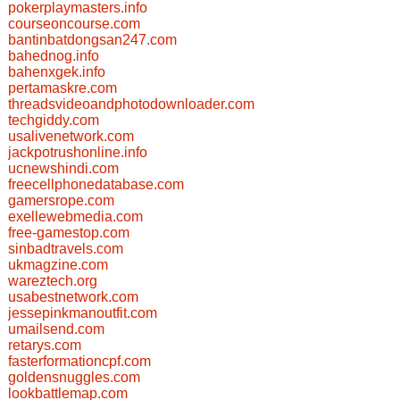
pokerplaymasters.info
courseoncourse.com
bantinbatdongsan247.com
bahednog.info
bahenxgek.info
pertamaskre.com
threadsvideoandphotodownloader.com
techgiddy.com
usalivenetwork.com
jackpotrushonline.info
ucnewshindi.com
freecellphonedatabase.com
gamersrope.com
exellewebmedia.com
free-gamestop.com
sinbadtravels.com
ukmagzine.com
wareztech.org
usabestnetwork.com
jessepinkmanoutfit.com
umailsend.com
retarys.com
fasterformationcpf.com
goldensnuggles.com
lookbattlemap.com