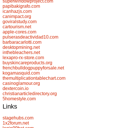
superwindowproject.com
papibakigrafo.com
icanhazjs.com
canimpact.org
goviralstudy.com
cartourism.net
apple-cores.com
pulserasdeactividad10.com
barbaracarlotti.com
desktopmining.net
inthebleachers.net
lexapro-rx-store.com
buyskincareproducts.org
frenchbulldogpuppyforsale.net
kogamasquid.com
themultiplicationtablechart.com
casinoglamour.org
dextercoin.io
christianarticledirectory.org
5homestyle.com
Links
stagehubs.com
1x2forum.net