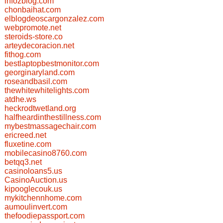
infozblog.com
chonbaihat.com
elblogdeoscargonzalez.com
webpromote.net
steroids-store.co
arteydecoracion.net
fithog.com
bestlaptopbestmonitor.com
georginaryland.com
roseandbasil.com
thewhitewhitelights.com
atdhe.ws
heckrodtwetland.org
halfheardinthestillness.com
mybestmassagechair.com
ericreed.net
fluxetine.com
mobilecasino8760.com
betqq3.net
casinoloans5.us
CasinoAuction.us
kipooglecouk.us
mykitchennhome.com
aumoulinvert.com
thefoodiepassport.com