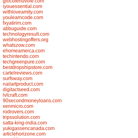
giocolenuvole.com
iyouessential.com
withloveamity.com
youlearncode.com
fxyatirim.com
abbuguide.com
technologyresult.com
webhostingoffers.org
whatszow.com
ehomeamerca.com
techintendo.com
techgreenpure.com
bestdropshipstore.com
cartelreviews.com
surfsway.com
nailartproduct.com
digitactseed.com
lvlcraft.com
90secondmoneyloans.com
xenmicro.com
rodrovers.com
tripssolution.com
satta-king-india.com
yukigassencanada.com
articlehorizone.com