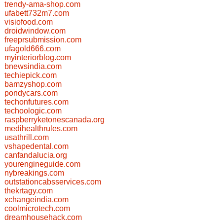
trendy-ama-shop.com
ufabett732m7.com
visiofood.com
droidwindow.com
freeprsubmission.com
ufagold666.com
myinteriorblog.com
bnewsindia.com
techiepick.com
bamzyshop.com
pondycars.com
techonfutures.com
techoologic.com
raspberryketonescanada.org
medihealthrules.com
usathrill.com
vshapedental.com
canfandalucia.org
yourengineguide.com
nybreakings.com
outstationcabsservices.com
thekrtagy.com
xchangeindia.com
coolmicrotech.com
dreamhousehack.com