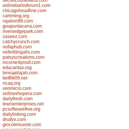
secretcourtesans.com
onlinebahisforum1.com
chicagoheadline.com
camming.org
rajalion88.com
goupuntacana.com
riversedgepark.com
zaseez.com
catchycrunch.com
nofaphub.com
nefertitingalls.com
patsyscreations.com
income4proof.com
educaritas.org
lensajelajah.com
betflik09.net
ncaq.org
xenmicro.com
onlineshopera.com
dartyfresh.com
lewisenterprises.net
pcsoftwarefree.org
dailylinking.com
dnafyx.com
giocolenuvole.com