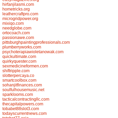
hirfanjilasmi.com
hometricks.org
leathercraftpro.com
microgridpower.org
mixiqo.com
needglobe.com
ortocoach.com
passionawe.com
pittsburghpaintingprofessionals.com
plumberryworks.com
psychoterapiawioletanowak.com
quickultimate.com
quirkyquester.com
sexmedicineformen.com
shiftripple.com
slotterpercaya.co
smartcoolbox.com
sohanjitfinances.com
soulfulhousemusic.net
sparklooms.com
tacticalcontractingllc.com
thecapitalpowers.com
tobabet88slot3.com
todayscurrentnews.com