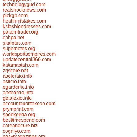
technologygud.com
realshocknews.com
pickgb.com
healthmistakes.com
ksfashiondresses.com
patterntrader.org
cnhpa.net
sitalotus.com
supernotes.org
worldsportsempires.com
updatecentral360.com
katamastah.com
zqscore.net
aseleraio.info
asticio.info
egardenio.info
arxteamio.info
getalexio.info
accountaudittaxcon.com
prymprint.com
sportkeeda.org
besttimespend.com
careandcure.biz
cogniyo.com
easymagazines.org