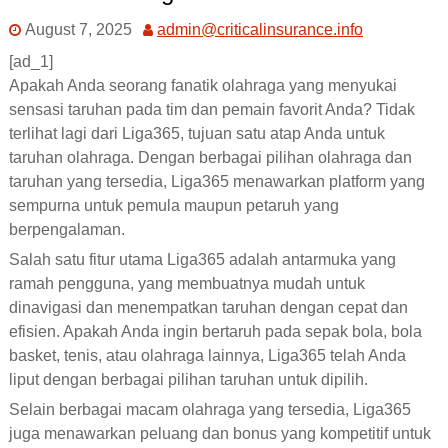
August 7, 2025
admin@criticalinsurance.info
[ad_1]
Apakah Anda seorang fanatik olahraga yang menyukai
sensasi taruhan pada tim dan pemain favorit Anda? Tidak
terlihat lagi dari Liga365, tujuan satu atap Anda untuk
taruhan olahraga. Dengan berbagai pilihan olahraga dan
taruhan yang tersedia, Liga365 menawarkan platform yang
sempurna untuk pemula maupun petaruh yang
berpengalaman.
Salah satu fitur utama Liga365 adalah antarmuka yang
ramah pengguna, yang membuatnya mudah untuk
dinavigasi dan menempatkan taruhan dengan cepat dan
efisien. Apakah Anda ingin bertaruh pada sepak bola, bola
basket, tenis, atau olahraga lainnya, Liga365 telah Anda
liput dengan berbagai pilihan taruhan untuk dipilih.
Selain berbagai macam olahraga yang tersedia, Liga365
juga menawarkan peluang dan bonus yang kompetitif untuk