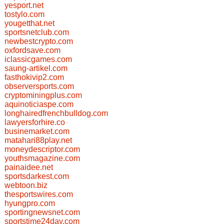
yesport.net
tostylo.com
yougetthat.net
sportsnetclub.com
newbestcrypto.com
oxfordsave.com
iclassicgames.com
saung-artikel.com
fasthokivip2.com
observersports.com
cryptominingplus.com
aquinoticiaspe.com
longhairedfrenchbulldog.com
lawyersforhire.co
businemarket.com
matahari88play.net
moneydescriptor.com
youthsmagazine.com
painaidee.net
sportsdarkest.com
webtoon.biz
thesportswires.com
hyungpro.com
sportingnewsnet.com
sportstime24day.com