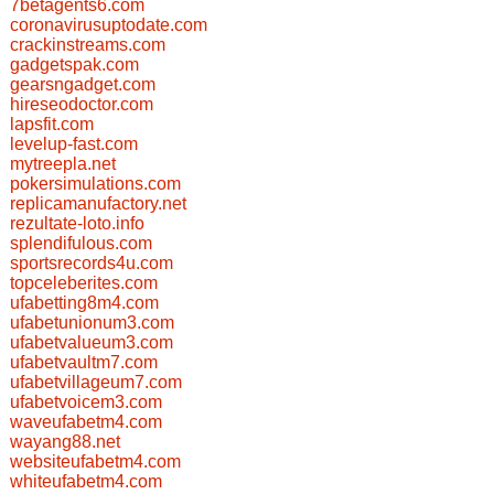
7betagents6.com
coronavirusuptodate.com
crackinstreams.com
gadgetspak.com
gearsngadget.com
hireseodoctor.com
lapsfit.com
levelup-fast.com
mytreepla.net
pokersimulations.com
replicamanufactory.net
rezultate-loto.info
splendifulous.com
sportsrecords4u.com
topceleberites.com
ufabetting8m4.com
ufabetunionum3.com
ufabetvalueum3.com
ufabetvaultm7.com
ufabetvillageum7.com
ufabetvoicem3.com
waveufabetm4.com
wayang88.net
websiteufabetm4.com
whiteufabetm4.com