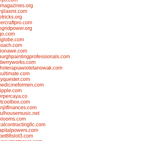
magazines.org
anjilasmi.com
tricks.org
hercraftpro.com
ogridpower.org
qo.com
globe.com
coach.com
sionawe.com
sburghpaintingprofessionals.com
berryworks.com
hoterapiawioletanowak.com
kultimate.com
kyquester.com
edicineformen.com
tripple.com
terpercaya.co
tcoolbox.com
njitfinances.com
fulhousemusic.net
klooms.com
icalcontractingllc.com
apitalpowers.com
bet88slot3.com