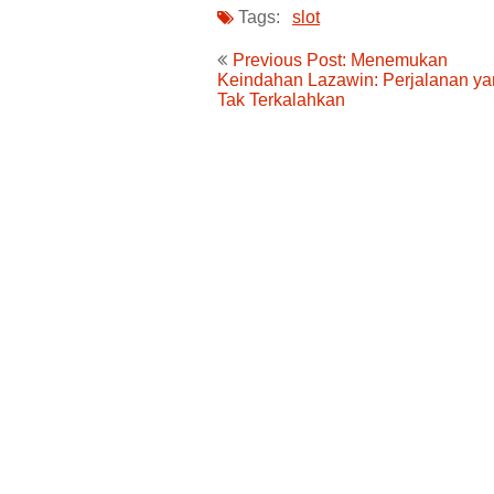
Tags:
slot
Post
Previous Post: Menemukan
navigation
Keindahan Lazawin: Perjalanan y
Tak Terkalahkan