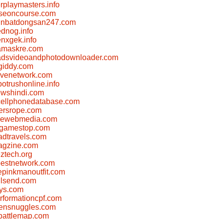
rplaymasters.info
seoncourse.com
inbatdongsan247.com
dnog.info
nxgek.info
amaskre.com
adsvideoandphotodownloader.com
giddy.com
ivenetwork.com
potrushonline.info
wshindi.com
cellphonedatabase.com
rsrope.com
lewebmedia.com
-gamestop.com
adtravels.com
agzine.com
ztech.org
estnetwork.com
epinkmanoutfit.com
lsend.com
rys.com
erformationcpf.com
ensnuggles.com
battlemap.com