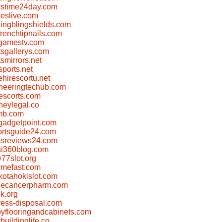
tstime24day.com
teslive.com
lingblingshields.com
frenchtipnails.com
gamestv.com
tsgallerys.com
tsmirrors.net
sports.net
ehirescortu.net
neeringtechub.com
yescorts.com
rneylegal.co
mb.com
gadgetpoint.com
ortsguide24.com
tsreviews24.com
i360blog.com
y77slot.org
mefast.com
otahokislot.com
necancerpharm.com
ek.org
ress-disposal.com
yflooringandcabinets.com
buildinglife.co