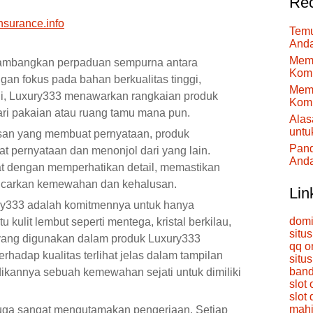
Rec
nsurance.info
Temu
Anda
Mem
ambangkan perpaduan sempurna antara
Komp
n fokus pada bahan berkualitas tinggi,
Mema
di, Luxury333 menawarkan rangkaian produk
Komp
ri pakaian atau ruang tamu mana pun.
Alas
untu
asan yang membuat pernyataan, produk
Pand
 pernyataan dan menonjol dari yang lain.
Anda
at dengan memperhatikan detail, memastikan
ncarkan kemewahan dan kehalusan.
Lin
xury333 adalah komitmennya untuk hanya
dom
 kulit lembut seperti mentega, kristal berkilau,
situ
 yang digunakan dalam produk Luxury333
qq o
terhadap kualitas terlihat jelas dalam tampilan
situ
band
ikannya sebuah kemewahan sejati untuk dimiliki
slot
slot
mah
juga sangat mengutamakan pengerjaan. Setiap