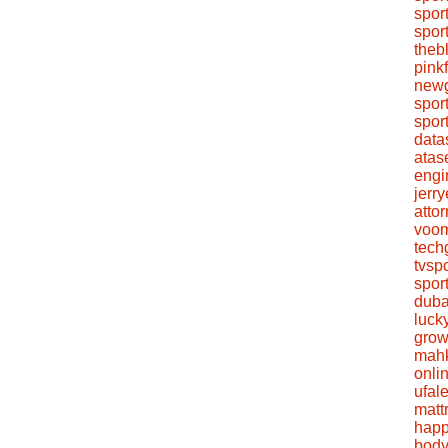
spor
spor
theb
pink
new
spor
spor
data
atas
engi
jerr
atto
voo
tech
tvsp
spor
duba
luck
grow
mahk
onli
ufal
matt
happ
body