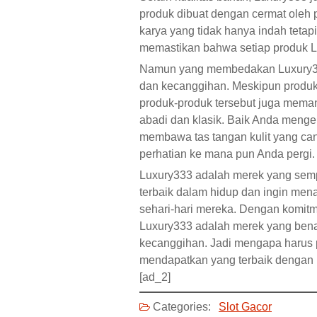
produk dibuat dengan cermat oleh 
karya yang tidak hanya indah tetapi
memastikan bahwa setiap produk Lu
Namun yang membedakan Luxury33
dan kecanggihan. Meskipun produk-
produk-produk tersebut juga mem
abadi dan klasik. Baik Anda meng
membawa tas tangan kulit yang can
perhatian ke mana pun Anda pergi.
Luxury333 adalah merek yang semp
terbaik dalam hidup dan ingin m
sehari-hari mereka. Dengan komitme
Luxury333 adalah merek yang ben
kecanggihan. Jadi mengapa harus 
mendapatkan yang terbaik dengan
[ad_2]
Categories:
Slot Gacor