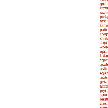
qrdo
tech
real
pick
heal
ksfa
patt
cnhp
sita
supe
worl
upda
kata
zqsc
asel
astic
egar
arxt
getal
acco
prym
spor
best
care
cogn