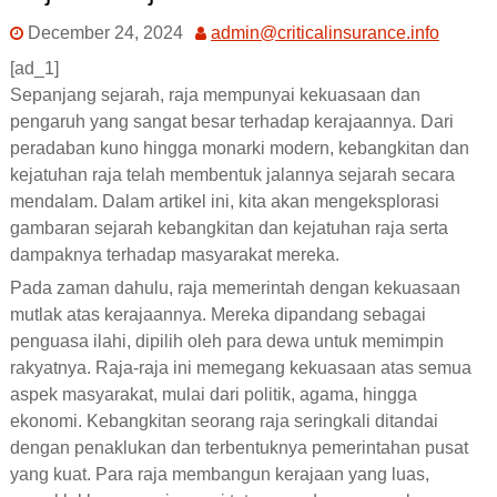
December 24, 2024
admin@criticalinsurance.info
[ad_1]
Sepanjang sejarah, raja mempunyai kekuasaan dan
pengaruh yang sangat besar terhadap kerajaannya. Dari
peradaban kuno hingga monarki modern, kebangkitan dan
kejatuhan raja telah membentuk jalannya sejarah secara
mendalam. Dalam artikel ini, kita akan mengeksplorasi
gambaran sejarah kebangkitan dan kejatuhan raja serta
dampaknya terhadap masyarakat mereka.
Pada zaman dahulu, raja memerintah dengan kekuasaan
mutlak atas kerajaannya. Mereka dipandang sebagai
penguasa ilahi, dipilih oleh para dewa untuk memimpin
rakyatnya. Raja-raja ini memegang kekuasaan atas semua
aspek masyarakat, mulai dari politik, agama, hingga
ekonomi. Kebangkitan seorang raja seringkali ditandai
dengan penaklukan dan terbentuknya pemerintahan pusat
yang kuat. Para raja membangun kerajaan yang luas,