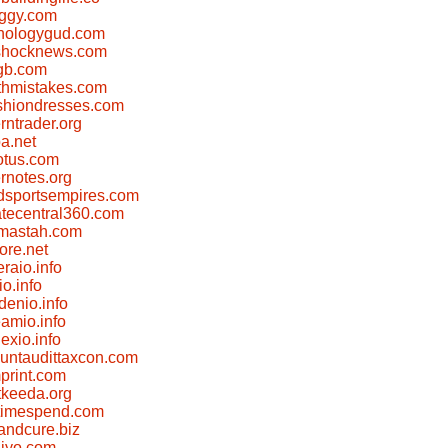
ggy.com
nologygud.com
shocknews.com
gb.com
thmistakes.com
shiondresses.com
erntrader.org
a.net
lotus.com
rnotes.org
dsportsempires.com
tecentral360.com
mastah.com
ore.net
eraio.info
io.info
denio.info
eamio.info
exio.info
untaudittaxcon.com
print.com
tkeeda.org
timespend.com
andcure.biz
iyo.com