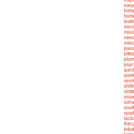
easy
hirf
home
leat
micr
mixi
need
orto
pas
pitt
plum
psyc
quic
quir
sexm
shif
slot
smar
soha
soul
spar
tact
thec
toba