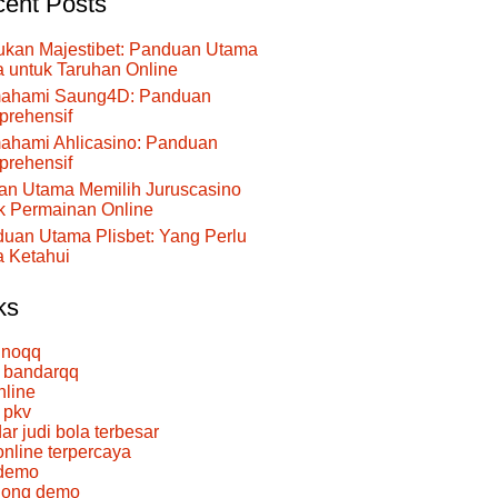
ent Posts
kan Majestibet: Panduan Utama
 untuk Taruhan Online
ahami Saung4D: Panduan
rehensif
hami Ahlicasino: Panduan
rehensif
an Utama Memilih Juruscasino
k Permainan Online
uan Utama Plisbet: Yang Perlu
 Ketahui
ks
inoqq
s bandarqq
nline
s pkv
ar judi bola terbesar
 online terpercaya
 demo
jong demo