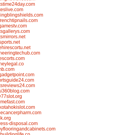
tstime24day.com
teslive.com
lingblingshields.com
frenchtipnails.com
gamestv.com
tsgallerys.com
tsmirrors.net
sports.net
ehirescortu.net
neeringtechub.com
yescorts.com
rneylegal.co
mb.com
gadgetpoint.com
ortsguide24.com
tsreviews24.com
i360blog.com
y77slot.org
mefast.com
otahokislot.com
necancerpharm.com
ek.org
ress-disposal.com
yflooringandcabinets.com
buildinglife.co