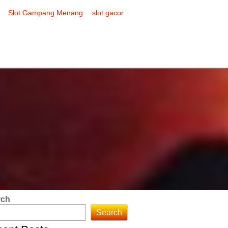
Slot Gampang Menang
slot gacor
rch
Search