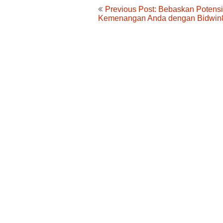
Post
Previous Post: Bebaskan Potensi
navigation
Kemenangan Anda dengan Bidwin