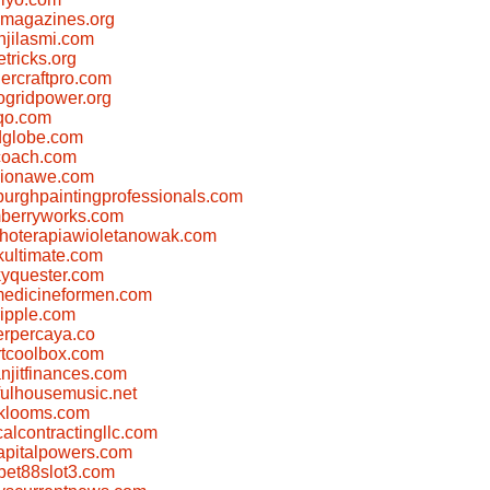
magazines.org
anjilasmi.com
tricks.org
hercraftpro.com
ogridpower.org
qo.com
globe.com
coach.com
sionawe.com
sburghpaintingprofessionals.com
berryworks.com
hoterapiawioletanowak.com
kultimate.com
kyquester.com
edicineformen.com
tripple.com
terpercaya.co
tcoolbox.com
njitfinances.com
fulhousemusic.net
klooms.com
icalcontractingllc.com
apitalpowers.com
bet88slot3.com