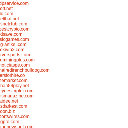
dpservice.com
ort.net
ylo.com
etthat.net
tsnetclub.com
estcrypto.com
rdsave.com
ssicgames.com
g-artikel.com
hokivip2.com
rversports.com
tominingplus.com
noticiaspe.com
hairedfrenchbulldog.com
ersforhire.co
nemarket.com
hari88play.net
ydescriptor.com
hsmagazine.com
aidee.net
tsdarkest.com
oon.biz
portswires.com
gpro.com
tingnewsnet.com