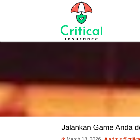
Skip
to
content
Jalankan Game Anda d
March 18, 2026
admin@critica