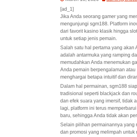
[ad_1]
Jika Anda seorang gamer yang men
mengunjungi sgm188. Platform ino
dari favorit kasino klasik hingga s
untuk setiap jenis pemain.
Salah satu hal pertama yang akan
adalah antarmuka yang ramping dan
memudahkan Anda menemukan game
Anda pemain berpengalaman atau b
menghargai betapa intuitif dan dira
Dalam hal permainan, sgm188 sia
tradisional seperti blackjack dan r
dan efek suara yang imersif, tidak 
lagi, platform ini terus memperbar
baru, sehingga Anda tidak akan pe
Selain pilihan permainannya yan
dan promosi yang melimpah untu