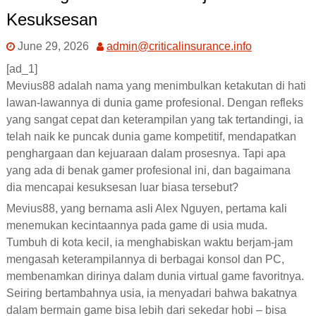
Kesuksesan
June 29, 2026
admin@criticalinsurance.info
[ad_1]
Mevius88 adalah nama yang menimbulkan ketakutan di hati
lawan-lawannya di dunia game profesional. Dengan refleks
yang sangat cepat dan keterampilan yang tak tertandingi, ia
telah naik ke puncak dunia game kompetitif, mendapatkan
penghargaan dan kejuaraan dalam prosesnya. Tapi apa
yang ada di benak gamer profesional ini, dan bagaimana
dia mencapai kesuksesan luar biasa tersebut?
Mevius88, yang bernama asli Alex Nguyen, pertama kali
menemukan kecintaannya pada game di usia muda.
Tumbuh di kota kecil, ia menghabiskan waktu berjam-jam
mengasah keterampilannya di berbagai konsol dan PC,
membenamkan dirinya dalam dunia virtual game favoritnya.
Seiring bertambahnya usia, ia menyadari bahwa bakatnya
dalam bermain game bisa lebih dari sekedar hobi – bisa