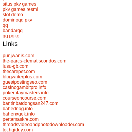
situs pkv games
pkv games resmi
slot demo
dominoqq pkv
qq
bandarqq
qq poker
Links
punjwanis.com
the-parcs-clematiscondos.com
jusu-gb.com
thecarepet.com
blogwriterplus.com
guestpostingseo.com
casinogambitpro.info
pokerplaymasters.info
courseoncourse.com
bantinbatdongsan247.com
bahednog.info
bahenxgek.info
pertamaskre.com
threadsvideoandphotodownloader.com
techgiddy.com