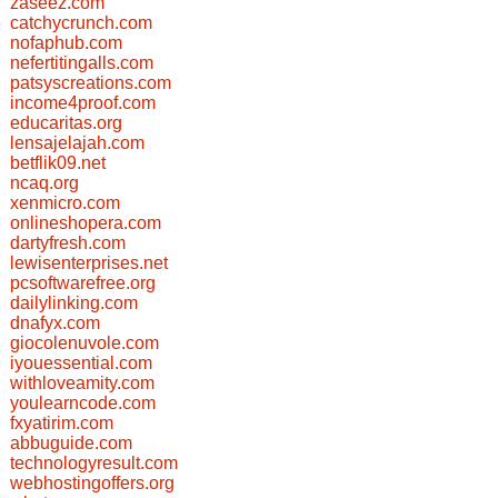
zaseez.com
catchycrunch.com
nofaphub.com
nefertitingalls.com
patsyscreations.com
income4proof.com
educaritas.org
lensajelajah.com
betflik09.net
ncaq.org
xenmicro.com
onlineshopera.com
dartyfresh.com
lewisenterprises.net
pcsoftwarefree.org
dailylinking.com
dnafyx.com
giocolenuvole.com
iyouessential.com
withloveamity.com
youlearncode.com
fxyatirim.com
abbuguide.com
technologyresult.com
webhostingoffers.org