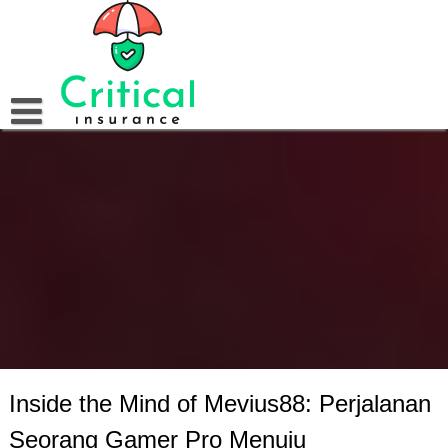
Skip
to
content
Inside the Mind of Mevius88: Perjalanan
Seorang Gamer Pro Menuju