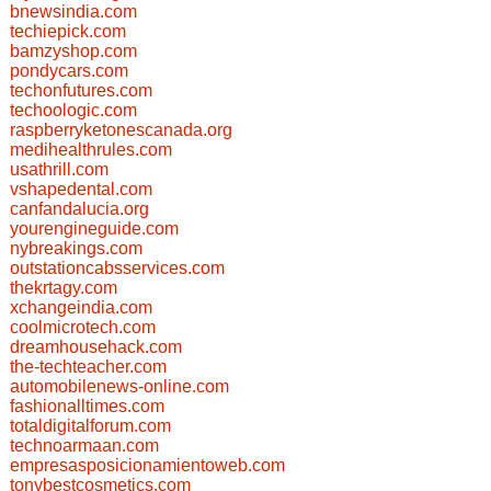
bnewsindia.com
techiepick.com
bamzyshop.com
pondycars.com
techonfutures.com
techoologic.com
raspberryketonescanada.org
medihealthrules.com
usathrill.com
vshapedental.com
canfandalucia.org
yourengineguide.com
nybreakings.com
outstationcabsservices.com
thekrtagy.com
xchangeindia.com
coolmicrotech.com
dreamhousehack.com
the-techteacher.com
automobilenews-online.com
fashionalltimes.com
totaldigitalforum.com
technoarmaan.com
empresasposicionamientoweb.com
tonybestcosmetics.com