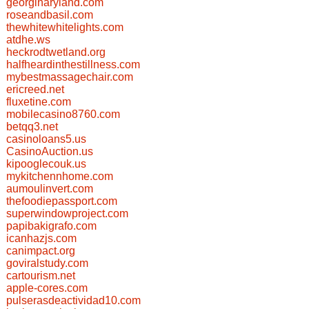
georginaryland.com
roseandbasil.com
thewhitewhitelights.com
atdhe.ws
heckrodtwetland.org
halfheardinthestillness.com
mybestmassagechair.com
ericreed.net
fluxetine.com
mobilecasino8760.com
betqq3.net
casinoloans5.us
CasinoAuction.us
kipooglecouk.us
mykitchennhome.com
aumoulinvert.com
thefoodiepassport.com
superwindowproject.com
papibakigrafo.com
icanhazjs.com
canimpact.org
goviralstudy.com
cartourism.net
apple-cores.com
pulserasdeactividad10.com