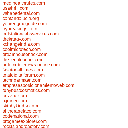
medihealthrules.com
usathrill.com
vshapedental.com
canfandalucia.org
yourengineguide.com
nybreakings.com
outstationcabsservices.com
thekrtagy.com
xchangeindia.com
coolmicrotech.com
dreamhousehack.com
the-techteacher.com
automobilenews-online.com
fashionalltimes.com
totaldigitalforum.com
technoarmaan.com
empresasposicionamientoweb.com
tonybestcosmetics.com
buzznc.com
fxjoiner.com
skinbykindra.com
alltherageface.com
codenational.com
progameexplorer.com
rockislandroastery.com