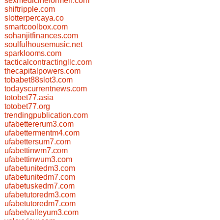
sexmedicineformen.com
shiftripple.com
slotterpercaya.co
smartcoolbox.com
sohanjitfinances.com
soulfulhousemusic.net
sparklooms.com
tacticalcontractingllc.com
thecapitalpowers.com
tobabet88slot3.com
todayscurrentnews.com
totobet77.asia
totobet77.org
trendingpublication.com
ufabettererum3.com
ufabettermentm4.com
ufabettersum7.com
ufabettinwm7.com
ufabettinwum3.com
ufabetunitedm3.com
ufabetunitedm7.com
ufabetuskedm7.com
ufabetutoredm3.com
ufabetutoredm7.com
ufabetvalleyum3.com