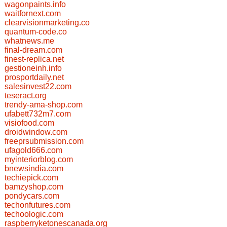
wagonpaints.info
waitfornext.com
clearvisionmarketing.co
quantum-code.co
whatnews.me
final-dream.com
finest-replica.net
gestioneinh.info
prosportdaily.net
salesinvest22.com
teseract.org
trendy-ama-shop.com
ufabett732m7.com
visiofood.com
droidwindow.com
freeprsubmission.com
ufagold666.com
myinteriorblog.com
bnewsindia.com
techiepick.com
bamzyshop.com
pondycars.com
techonfutures.com
techoologic.com
raspberryketonescanada.org