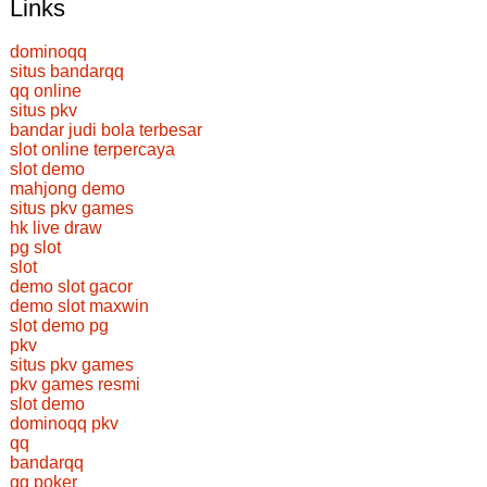
Links
dominoqq
situs bandarqq
qq online
situs pkv
bandar judi bola terbesar
slot online terpercaya
slot demo
mahjong demo
situs pkv games
hk live draw
pg slot
slot
demo slot gacor
demo slot maxwin
slot demo pg
pkv
situs pkv games
pkv games resmi
slot demo
dominoqq pkv
qq
bandarqq
qq poker