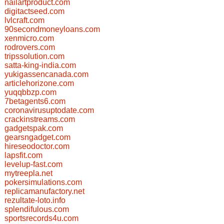
nailartproduct.com
digitactseed.com
lvlcraft.com
90secondmoneyloans.com
xenmicro.com
rodrovers.com
tripssolution.com
satta-king-india.com
yukigassencanada.com
articlehorizone.com
yuqqbbzp.com
7betagents6.com
coronavirusuptodate.com
crackinstreams.com
gadgetspak.com
gearsngadget.com
hireseodoctor.com
lapsfit.com
levelup-fast.com
mytreepla.net
pokersimulations.com
replicamanufactory.net
rezultate-loto.info
splendifulous.com
sportsrecords4u.com