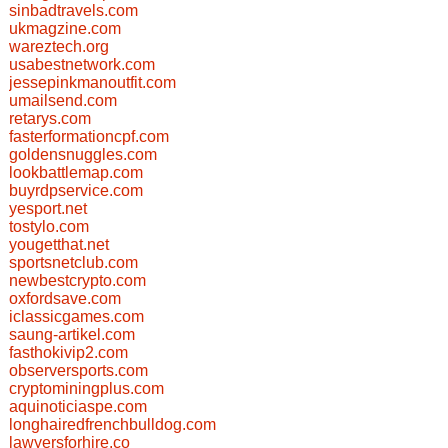
sinbadtravels.com
ukmagzine.com
wareztech.org
usabestnetwork.com
jessepinkmanoutfit.com
umailsend.com
retarys.com
fasterformationcpf.com
goldensnuggles.com
lookbattlemap.com
buyrdpservice.com
yesport.net
tostylo.com
yougetthat.net
sportsnetclub.com
newbestcrypto.com
oxfordsave.com
iclassicgames.com
saung-artikel.com
fasthokivip2.com
observersports.com
cryptominingplus.com
aquinoticiaspe.com
longhairedfrenchbulldog.com
lawyersforhire.co