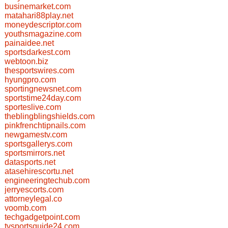
businemarket.com
matahari88play.net
moneydescriptor.com
youthsmagazine.com
painaidee.net
sportsdarkest.com
webtoon.biz
thesportswires.com
hyungpro.com
sportingnewsnet.com
sportstime24day.com
sporteslive.com
theblingblingshields.com
pinkfrenchtipnails.com
newgamestv.com
sportsgallerys.com
sportsmirrors.net
datasports.net
atasehirescortu.net
engineeringtechub.com
jerryescorts.com
attorneylegal.co
voomb.com
techgadgetpoint.com
tvsportsguide24.com