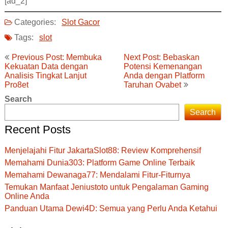
[ad_2]
Categories:
Slot Gacor
Tags:
slot
Post
Previous Post: Membuka
Next Post: Bebaskan
navigation
Kekuatan Data dengan
Potensi Kemenangan
Analisis Tingkat Lanjut
Anda dengan Platform
Pro8et
Taruhan Ovabet
Search
Search
Recent Posts
Menjelajahi Fitur JakartaSlot88: Review Komprehensif
Memahami Dunia303: Platform Game Online Terbaik
Memahami Dewanaga77: Mendalami Fitur-Fiturnya
Temukan Manfaat Jeniustoto untuk Pengalaman Gaming
Online Anda
Panduan Utama Dewi4D: Semua yang Perlu Anda Ketahui