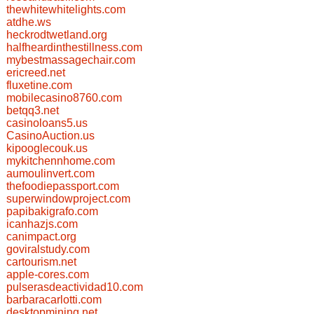
thewhitewhitelights.com
atdhe.ws
heckrodtwetland.org
halfheardinthestillness.com
mybestmassagechair.com
ericreed.net
fluxetine.com
mobilecasino8760.com
betqq3.net
casinoloans5.us
CasinoAuction.us
kipooglecouk.us
mykitchennhome.com
aumoulinvert.com
thefoodiepassport.com
superwindowproject.com
papibakigrafo.com
icanhazjs.com
canimpact.org
goviralstudy.com
cartourism.net
apple-cores.com
pulserasdeactividad10.com
barbaracarlotti.com
desktopmining.net