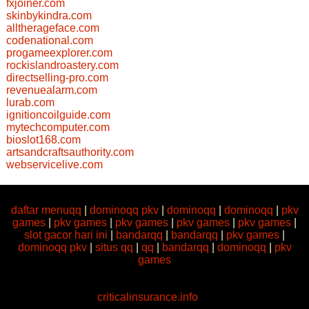
fxjoiner.com
skinbykindra.com
alltherageface.com
codenational.com
progameexplorer.com
rockislandroastery.com
directselling-pro.com
revenuealarm.com
lurab.com
ignitioncoilguide.com
mytechcomputer.com
bioslot168.com
artsandcraftsauthority.com
webservicelive.com
daftar menuqq
|
dominoqq pkv
|
dominoqq
|
dominoqq
|
pkv
games
|
pkv games
|
pkv games
|
pkv games
|
pkv games
|
slot gacor hari ini
|
bandarqq
|
bandarqq
|
pkv games
|
dominoqq pkv
|
situs qq
|
qq
|
bandarqq
|
dominoqq
|
pkv
games
criticalinsurance.info