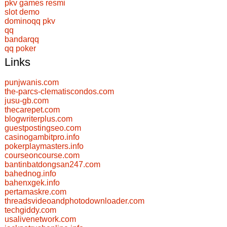
pkv games resmi
slot demo
dominoqq pkv
qq
bandarqq
qq poker
Links
punjwanis.com
the-parcs-clematiscondos.com
jusu-gb.com
thecarepet.com
blogwriterplus.com
guestpostingseo.com
casinogambitpro.info
pokerplaymasters.info
courseoncourse.com
bantinbatdongsan247.com
bahednog.info
bahenxgek.info
pertamaskre.com
threadsvideoandphotodownloader.com
techgiddy.com
usalivenetwork.com