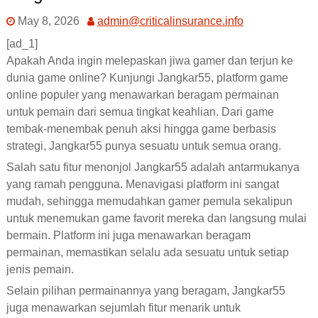
May 8, 2026
admin@criticalinsurance.info
[ad_1]
Apakah Anda ingin melepaskan jiwa gamer dan terjun ke
dunia game online? Kunjungi Jangkar55, platform game
online populer yang menawarkan beragam permainan
untuk pemain dari semua tingkat keahlian. Dari game
tembak-menembak penuh aksi hingga game berbasis
strategi, Jangkar55 punya sesuatu untuk semua orang.
Salah satu fitur menonjol Jangkar55 adalah antarmukanya
yang ramah pengguna. Menavigasi platform ini sangat
mudah, sehingga memudahkan gamer pemula sekalipun
untuk menemukan game favorit mereka dan langsung mulai
bermain. Platform ini juga menawarkan beragam
permainan, memastikan selalu ada sesuatu untuk setiap
jenis pemain.
Selain pilihan permainannya yang beragam, Jangkar55
juga menawarkan sejumlah fitur menarik untuk