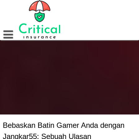
Skip
to
content
Bebaskan Batin Gamer Anda dengan
Jangkar55: Sebuah Ulasan