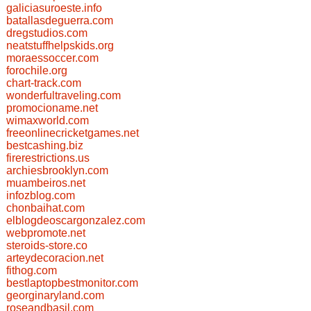
galiciasuroeste.info
batallasdeguerra.com
dregstudios.com
neatstuffhelpskids.org
moraessoccer.com
forochile.org
chart-track.com
wonderfultraveling.com
promocioname.net
wimaxworld.com
freeonlinecricketgames.net
bestcashing.biz
firerestrictions.us
archiesbrooklyn.com
muambeiros.net
infozblog.com
chonbaihat.com
elblogdeoscargonzalez.com
webpromote.net
steroids-store.co
arteydecoracion.net
fithog.com
bestlaptopbestmonitor.com
georginaryland.com
roseandbasil.com