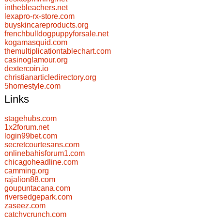
inthebleachers.net
lexapro-rx-store.com
buyskincareproducts.org
frenchbulldogpuppyforsale.net
kogamasquid.com
themultiplicationtablechart.com
casinoglamour.org
dextercoin.io
christianarticledirectory.org
5homestyle.com
Links
stagehubs.com
1x2forum.net
login99bet.com
secretcourtesans.com
onlinebahisforum1.com
chicagoheadline.com
camming.org
rajalion88.com
goupuntacana.com
riversedgepark.com
zaseez.com
catchycrunch.com